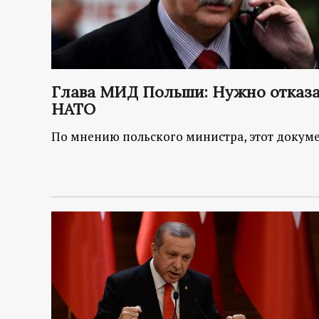
Глава МИД Польши: Нужно отказат
НАТО
По мнению польского министра, этот докуме