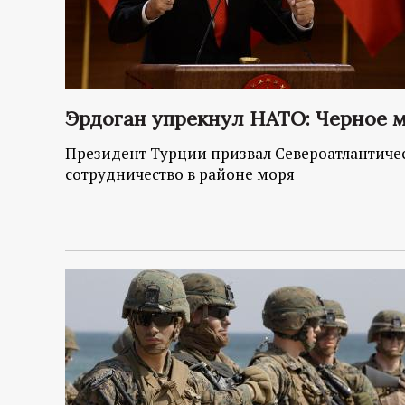
Эрдоган упрекнул НАТО: Черное м
Президент Турции призвал Североатлантиче
сотрудничество в районе моря