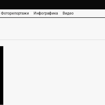
Фоторепортажи
Инфографика
Видео