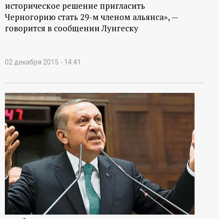
историческое решение пригласить
Черногорию стать 29-м членом альянса», —
говорится в сообщении Лунгеску
02 декабря 2015 - 14:41