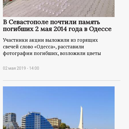
В Севастополе почтили память
погибших 2 мая 2014 года в Одессе
Участники акции выложили из горящих
свечей слово «Одесса», расставили
фотографии погибших, возложили цветы
02 мая 2019 - 14:00