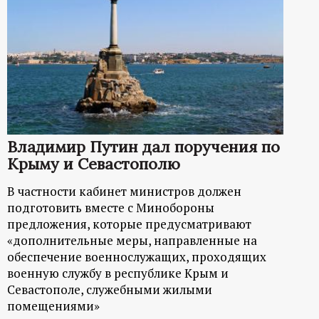
Владимир Путин дал поручения по
Крыму и Севастополю
В частности кабинет министров должен
подготовить вместе с Минобороны
предложения, которые предусматривают
«дополнительные меры, направленные на
обеспечение военнослужащих, проходящих
военную службу в республике Крым и
Севастополе, служебными жилыми
помещениями»