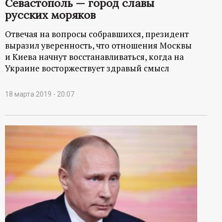
Севастополь — город славы
русских моряков
Отвечая на вопросы собравшихся, президент
выразил уверенность, что отношения Москвы
и Киева начнут восстанавливаться, когда на
Украине восторжествует здравый смысл
18 марта 2019 - 20:07