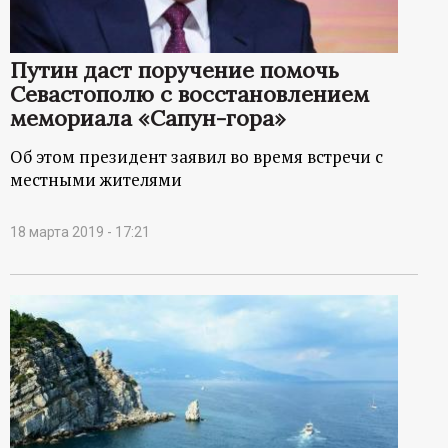
Путин даст поручение помочь
Севастополю с восстановлением
мемориала «Сапун-гора»
Об этом президент заявил во время встречи с
местными жителями
18 марта 2019 - 17:21