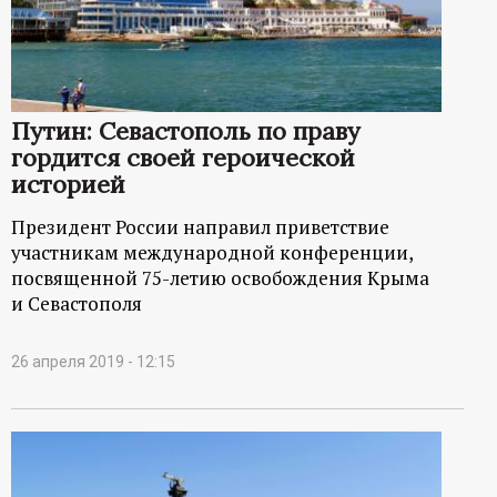
Путин: Севастополь по праву
гордится своей героической
историей
Президент России направил приветствие
участникам международной конференции,
посвященной 75-летию освобождения Крыма
и Севастополя
26 апреля 2019 - 12:15