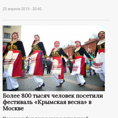
25 апреля 2019 - 20:40
Более 800 тысяч человек посетили
фестиваль «Крымская весна» в
Москве