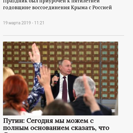
Праздник был приурочен к пятилетней
годовщине воссоединения Крыма с Россией
19 марта 2019 - 11:21
Путин: Сегодня мы можем с
полным основанием сказать, что