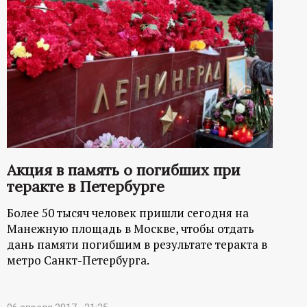
Акция в память о погибших при
теракте в Петербурге
Более 50 тысяч человек пришли сегодня на
Манежную площадь в Москве, чтобы отдать
дань памяти погибшим в результате теракта в
метро Санкт-Петербурга.