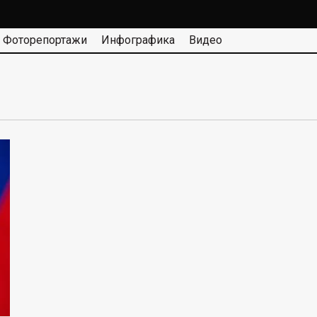
Фоторепортажи
Инфографика
Видео