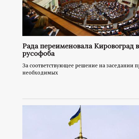
Рада переименовала Кировоград в
русофоба
За соответствующее решение на заседании п
необходимых