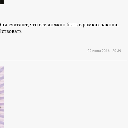
и считают, что все должно быть в рамках закона,
йствовать
09 июля 2016 - 20:39