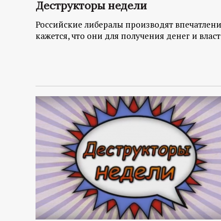
Деструкторы недели
Российские либералы производят впечатлен
кажется, что они для получения денег и влас