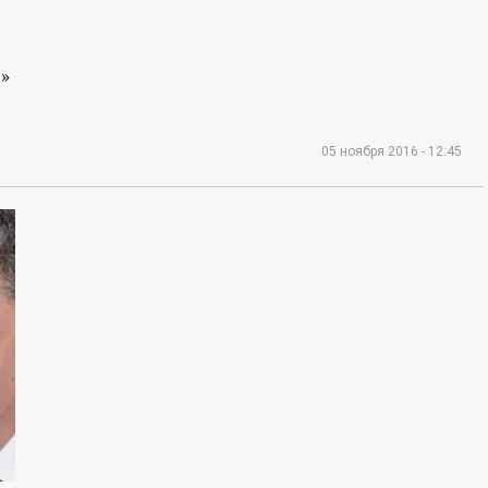
»
05 ноября 2016 - 12:45