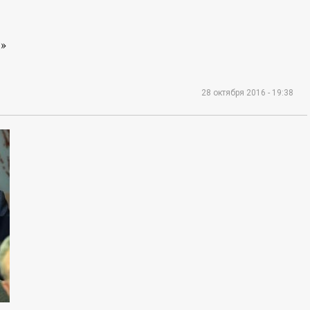
»
28 октября 2016 - 19:38