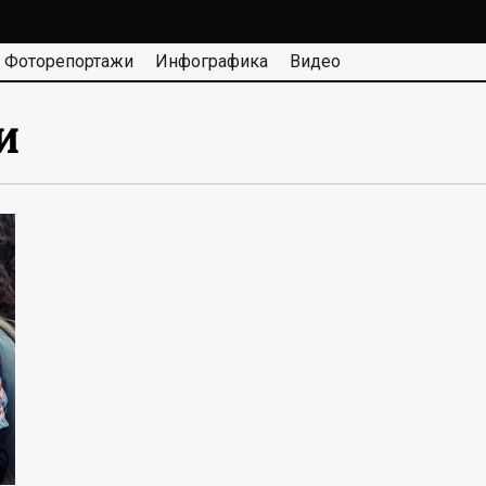
Фоторепортажи
Инфографика
Видео
и