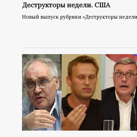
Деструкторы недели. США
Новый выпуск рубрики «Деструкторы недел