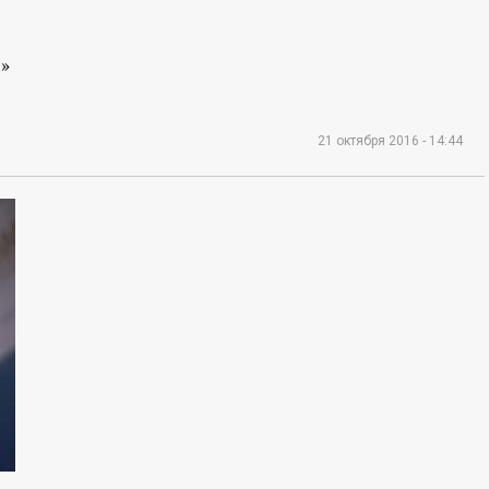
»
21 октября 2016 - 14:44