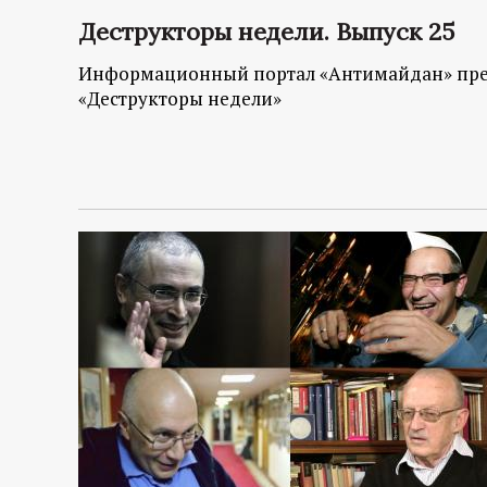
Деструкторы недели. Выпуск 25
Информационный портал «Антимайдан» пред
«Деструкторы недели»