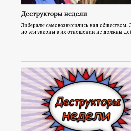
Деструкторы недели
Либералы самовозвысились над обществом. Он
но эти законы в их отношении не должны де