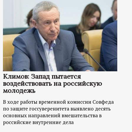
Климов: Запад пытается
воздействовать на российскую
молодежь
В ходе работы временной комиссии Совфеда
по защите госсуверенитета выявлено десять
основных направлений вмешательства в
российские внутренние дела