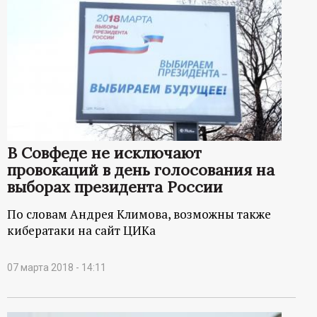
В Совфеде не исключают
провокаций в день голосования на
выборах президента России
По словам Андрея Климова, возможны также
кибератаки на сайт ЦИКа
07 марта 2018 - 14:11