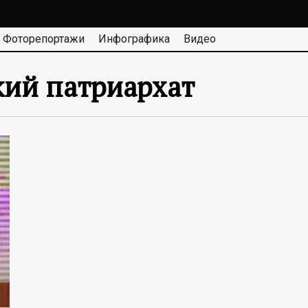
Фоторепортажи
Инфографика
Видео
ий патриархат