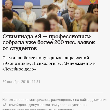
Олимпиада «Я — профессионал»
собрала уже более 200 тыс. заявок
от студентов
Среди наиболее популярных направлений
«Экономика», «Психология», «Менеджмент» и
«Лечебное дело»
30 октября 2018 - 11:31
Использование материалов, размещенных на сайте движения
«Антимайдан», допускается при условии указания