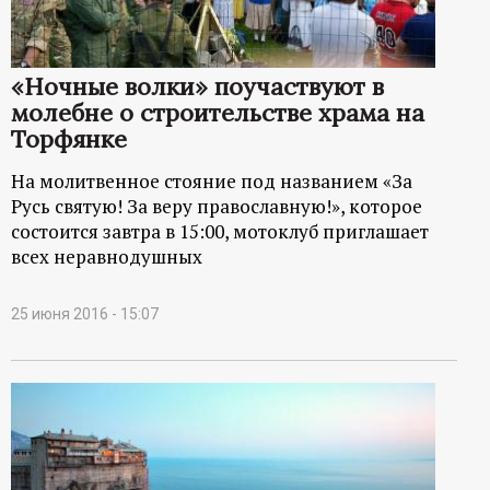
«Ночные волки» поучаствуют в
молебне о строительстве храма на
Торфянке
На молитвенное стояние под названием «За
Русь святую! За веру православную!», которое
состоится завтра в 15:00, мотоклуб приглашает
всех неравнодушных
25 июня 2016 - 15:07