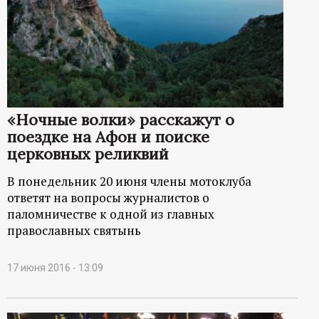
«Ночные волки» расскажут о
поездке на Афон и поиске
церковных реликвий
В понедельник 20 июня члены мотоклуба
ответят на вопросы журналистов о
паломничестве к одной из главных
православных святынь
17 июня 2016 - 13:09