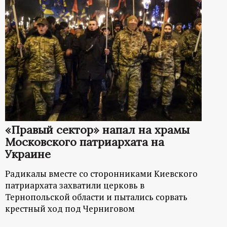
«Правый сектор» напал на храмы
Московского патриархата на
Украине
Радикалы вместе со сторонниками Киевского
патриархата захватили церковь в
Тернопольской области и пытались сорвать
крестный ход под Черниговом