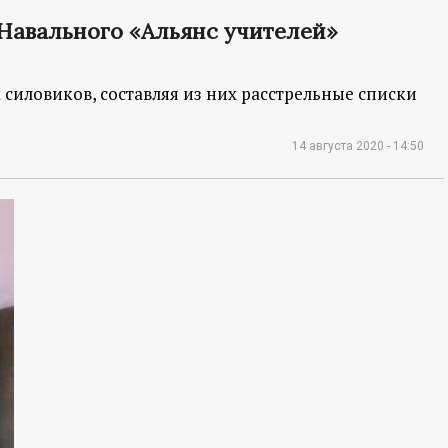
Навального «Альянс учителей»
силовиков, составляя из них расстрельные списки
14 августа 2020 - 14:50