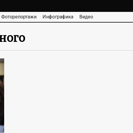
Фоторепортажи
Инфографика
Видео
ного