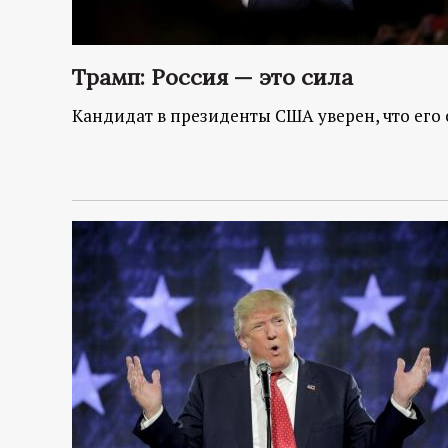
Трамп: Россия — это сила
Кандидат в президенты США уверен, что его 