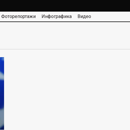
Фоторепортажи
Инфографика
Видео