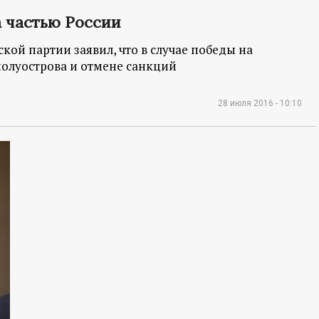
 частью России
ой партии заявил, что в случае победы на
 полуострова и отмене санкций
28 июля 2016 - 10:10