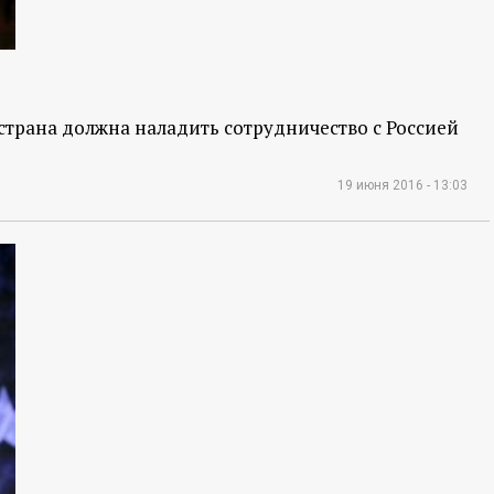
страна должна наладить сотрудничество с Россией
19 июня 2016 - 13:03