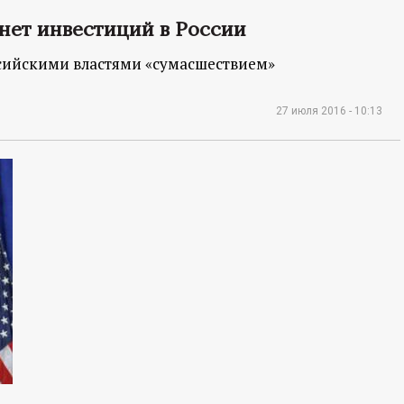
 нет инвестиций в России
ссийскими властями «сумасшествием»
27 июля 2016 - 10:13