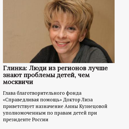
Глинка: Люди из регионов лучше
знают проблемы детей, чем
москвичи
Глава благотворительного фонда
«Справедливая помощь» Доктор Лиза
приветствует назначение Анны Кузнецовой
уполномоченным по правам детей при
президенте России