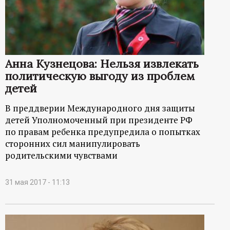
Анна Кузнецова: Нельзя извлекать
политическую выгоду из проблем
детей
В преддверии Международного дня защиты
детей Уполномоченный при президенте РФ
по правам ребенка предупредила о попытках
сторонних сил манипулировать
родительскими чувствами
31 мая 2017 - 11:13