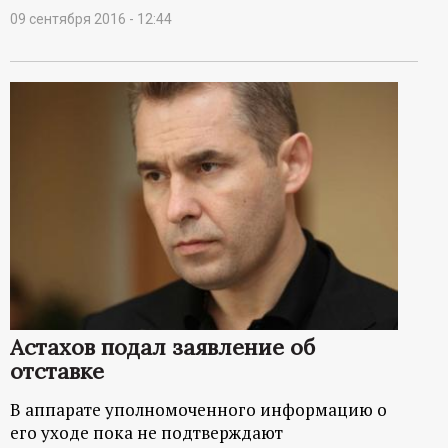
09 сентября 2016 - 12:44
Астахов подал заявление об
отставке
В аппарате уполномоченного информацию о
его уходе пока не подтверждают