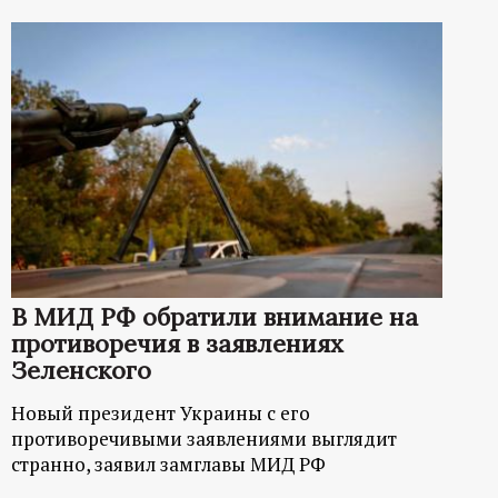
В МИД РФ обратили внимание на
противоречия в заявлениях
Зеленского
Новый президент Украины с его
противоречивыми заявлениями выглядит
странно, заявил замглавы МИД РФ