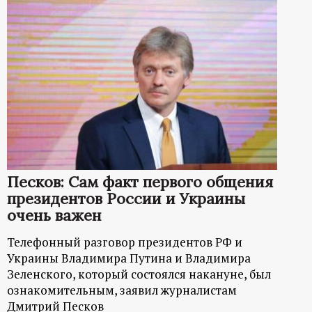
Песков: Сам факт первого общения
президентов России и Украины
очень важен
Телефонный разговор президентов РФ и
Украины Владимира Путина и Владимира
Зеленского, который состоялся накануне, был
ознакомительным, заявил журналистам
Дмитрий Песков