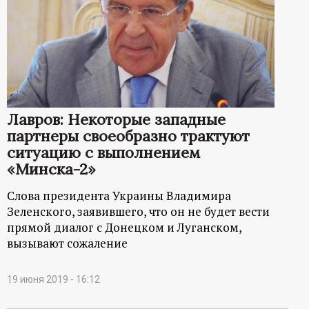
Лавров: Некоторые западные
партнеры своеобразно трактуют
ситуацию с выполнением
«Минска-2»
Слова президента Украины Владимира
Зеленского, заявившего, что он не будет вести
прямой диалог с Донецком и Луганском,
вызывают сожаление
19 июня 2019 - 16:12