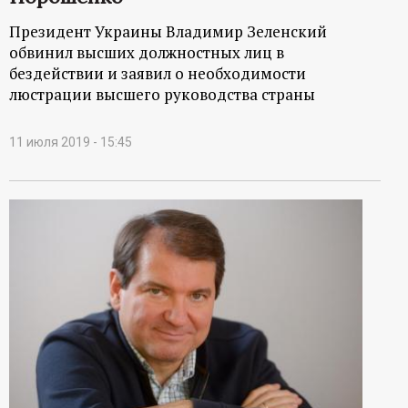
Президент Украины Владимир Зеленский
обвинил высших должностных лиц в
бездействии и заявил о необходимости
люстрации высшего руководства страны
11 июля 2019 - 15:45