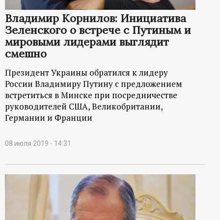
Владимир Корнилов: Инициатива
Зеленского о встрече с Путиным и
мировыми лидерами выглядит
смешно
Президент Украины обратился к лидеру
России Владимиру Путину с предложением
встретиться в Минске при посредничестве
руководителей США, Великобритании,
Германии и Франции
08 июля 2019 - 14:31