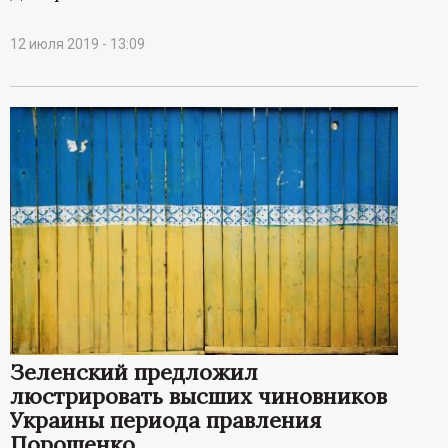
12 июля 2019 - 13:09
Зеленский предложил
люстрировать высших чиновников
Украины периода правления
Порошенко