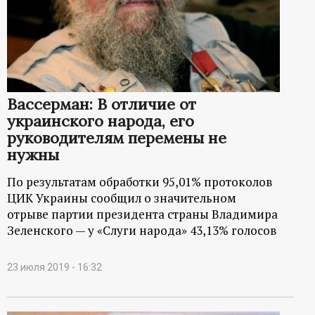
Вассерман: В отличие от
украинского народа, его
руководителям перемены не
нужны
По результатам обработки 95,01% протоколов
ЦИК Украины сообщил о значительном
отрыве партии президента страны Владимира
Зеленского — у «Слуги народа» 43,13% голосов
23 июля 2019 - 16:32