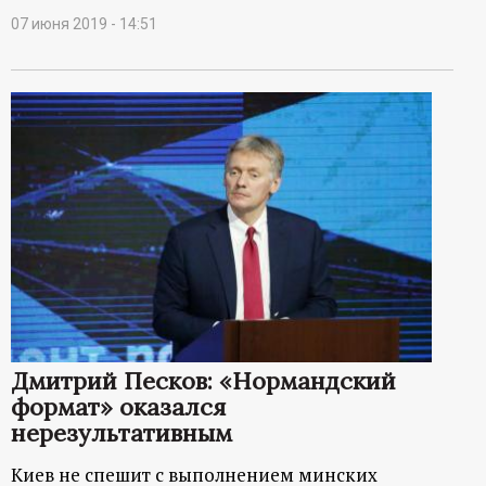
07 июня 2019 - 14:51
Дмитрий Песков: «Нормандский
формат» оказался
нерезультативным
Киев не спешит с выполнением минских