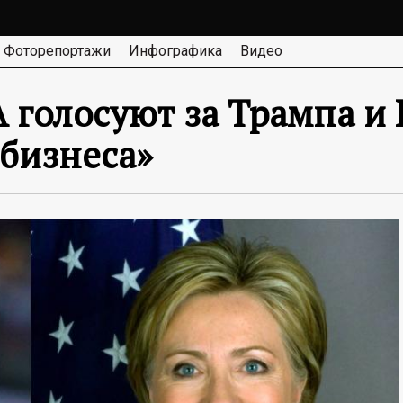
Фоторепортажи
Инфографика
Видео
голосуют за Трампа и 
бизнеса»