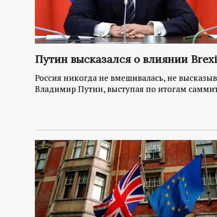
Путин высказался о влиянии Brexi
Россия никогда не вмешивалась, не высказыва
Владимир Путин, выступая по итогам самми