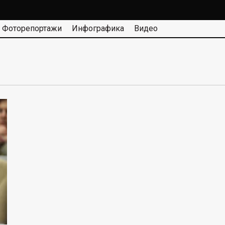
Фоторепортажи
Инфографика
Видео