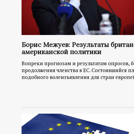
Борис Межуев: Результаты британ
американской политики
Вопреки прогнозам и результатам опросов, 
продолжения членства в ЕС. Состоявшийся 
подобного волеизъявления для стран европе