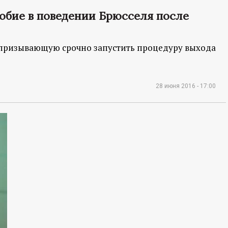
юбие в поведении Брюсселя после
 призывающую срочно запустить процедуру выхода
28 июня 2016 - 17:00