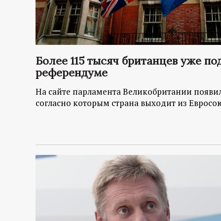
Более 115 тысяч британцев уже п
референдуме
На сайте парламента Великобритании появи
согласно которым страна выходит из Евросо