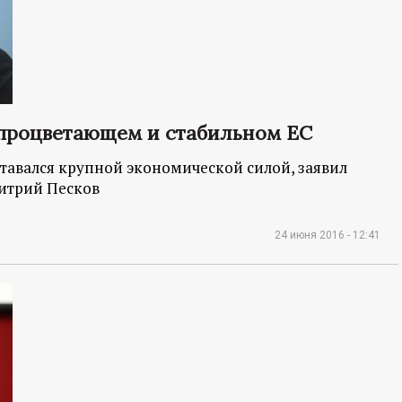
 процветающем и стабильном ЕС
ставался крупной экономической силой, заявил
митрий Песков
24 июня 2016 - 12:41