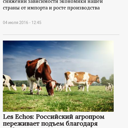
снижении зависимости экономики нашей
страны от импорта и росте производства
04 июля 2016 - 12:45
Les Echos: Российский агропром
переживает подъем благодаря