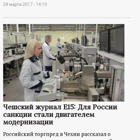
24 марта 2017 - 14:19
Чешский журнал Е15: Для России
санкции стали двигателем
модернизации
Российский торгпред в Чехии рассказал о