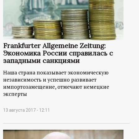
Frankfurter Allgemeine Zeitung:
Экономика России справилась с
западными санкциями
Наша страна показывает экономическую
независимость и успешно развивает
импортозамещение, отмечают немецкие
эксперты
13 августа 2017 - 12:11