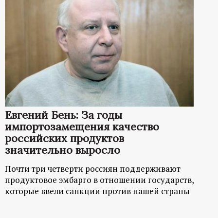
Евгений Бень: За годы
импортозамещения качество
российских продуктов
значительно выросло
Почти три четверти россиян поддерживают
продуктовое эмбарго в отношении государств,
которые ввели санкции против нашей страны