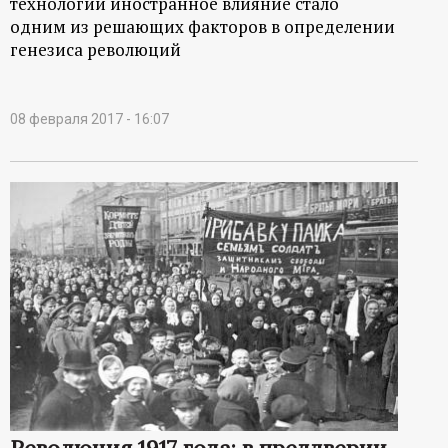
технологий иностранное влияние стало
одним из решающих факторов в определении
генезиса революций
08 февраля 2017 - 16:07
Революция 1917 года: в преддверии