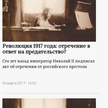
Революция 1917 года: отречение в
ответ на предательство?
Сто лет назад император Николай II подписал
акт об отречении от российского престола
02 марта 2017 - 16:02