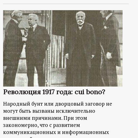
Революция 1917 года: cui bono?
Народный бунт или дворцовый заговор не
могут быть вызваны исключительно
внешними причинами. При этом
закономерно, что с развитием
коммуникационных и информационных