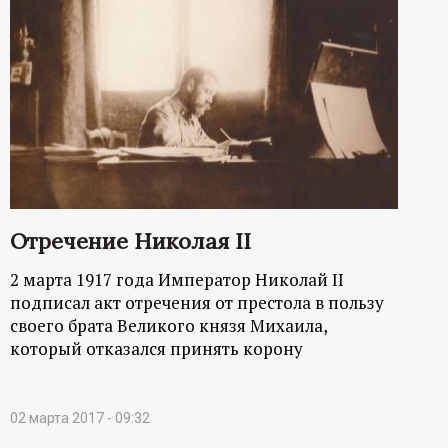
Отречение Николая II
2 марта 1917 года Император Николай II
подписал акт отречения от престола в пользу
своего брата Великого князя Михаила,
который отказался принять корону
02 марта 2017 - 09:32