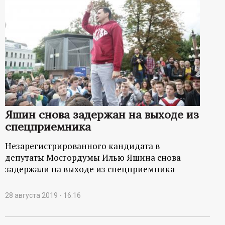
Яшин снова задержан на выходе из
спецприемника
Незарегистрированного кандидата в
депутаты Мосгордумы Илью Яшина снова
задержали на выходе из спецприемника
28 августа 2019 - 16:16