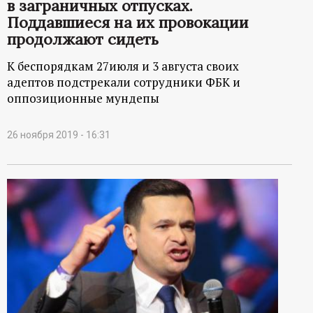
в заграничных отпусках.
Поддавшиеся на их провокации
продолжают сидеть
К беспорядкам 27июля и 3 августа своих
адептов подстрекали сотрудники ФБК и
оппозиционные мундепы
26 ноября 2019 - 16:31