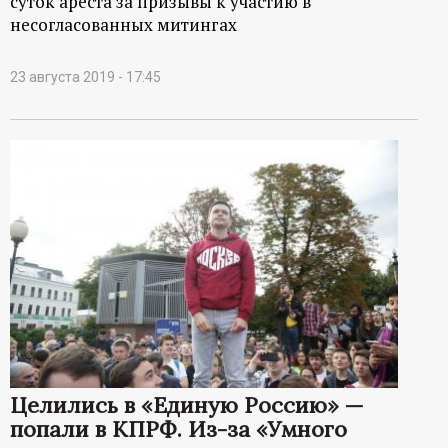
суток ареста за призывы к участию в
несогласованных митингах
23 августа 2019 - 17:45
Целились в «Единую Россию» —
попали в КПРФ. Из-за «Умного