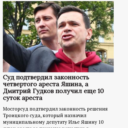
Суд подтвердил законность
четвертого ареста Яшина, а
Дмитрий Гудков получил еще 10
суток ареста
Мосгорсуд подтвердил законность решения
Троицкого суда, который назначил
муниципальному депутату Илье Яшину 10