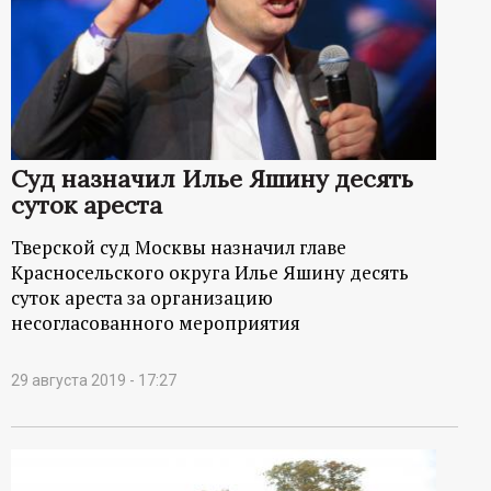
Суд назначил Илье Яшину десять
суток ареста
Тверской суд Москвы назначил главе
Красносельского округа Илье Яшину десять
суток ареста за организацию
несогласованного мероприятия
29 августа 2019 - 17:27