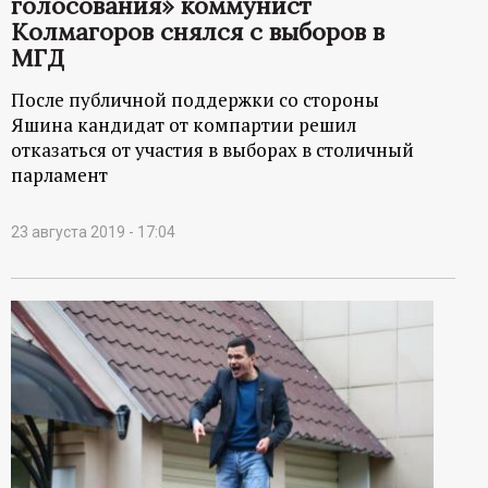
голосования» коммунист
Колмагоров снялся с выборов в
МГД
После публичной поддержки со стороны
Яшина кандидат от компартии решил
отказаться от участия в выборах в столичный
парламент
23 августа 2019 - 17:04