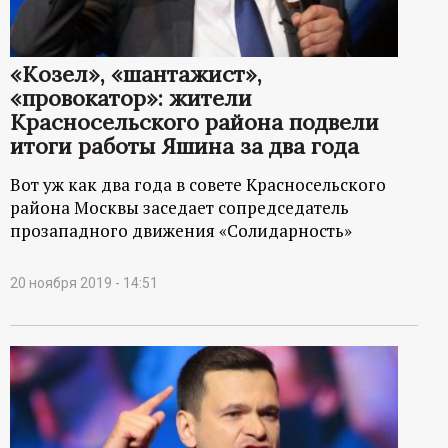
«Козел», «шантажист»,
«провокатор»: жители
Красносельского района подвели
итоги работы Яшина за два года
Вот уж как два года в совете Красносельского
района Москвы заседает сопредседатель
прозападного движения «Солидарность»
20 ноября 2019 - 14:51