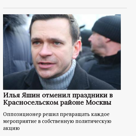
Илья Яшин отменил праздники в
Красносельском районе Москвы
Оппозиционер решил превращать каждое
мероприятие в собственную политическую
акцию