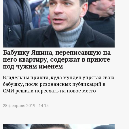
Бабушку Яшина, переписавшую на
него квартиру, содержат в приюте
под чужим именем
Владельцы приюта, куда мундеп упрятал свою
бабушку, после резонансных публикаций в
СМИ решили переехать на новое место
28 февраля 2019 - 14:15