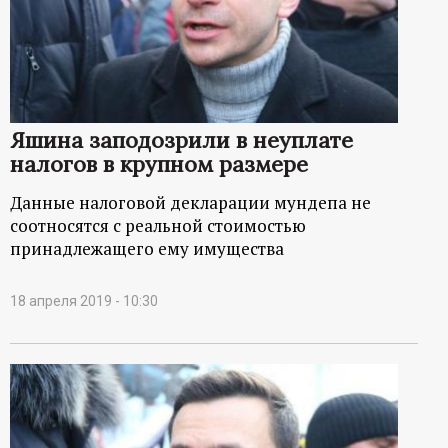
Яшина заподозрили в неуплате
налогов в крупном размере
Данные налоговой декларации мундепа не
соотносятся с реальной стоимостью
принадлежащего ему имущества
18 апреля 2019 - 10:30