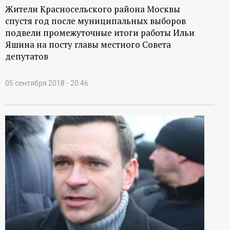
Жители Красносельского района Москвы
спустя год после муниципальных выборов
подвели промежуточные итоги работы Ильи
Яшина на посту главы местного Совета
депутатов
05 сентября 2018 - 20:46