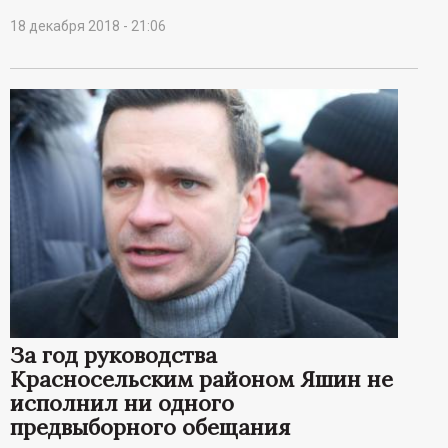
18 декабря 2018 - 21:06
За год руководства
Красносельским районом Яшин не
исполнил ни одного
предвыборного обещания