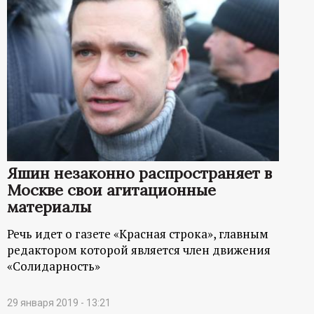
Яшин незаконно распространяет в
Москве свои агитационные
материалы
Речь идет о газете «Красная строка», главным
редактором которой является член движения
«Солидарность»
29 января 2019 - 13:21