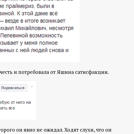
честь и потребовала от Яшина сатисфакции.
рого он явно не ожидал. Ходят слухи, что он