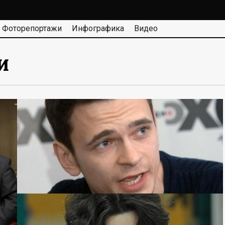
Фоторепортажи
Инфографика
Видео
и