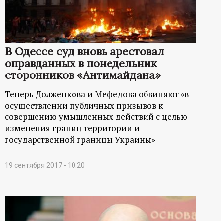
В Одессе суд вновь арестовал
оправданных в понедельник
сторонников «Антимайдана»
Теперь Долженкова и Мефедова обвиняют «в
осуществлении публичных призывов к
совершению умышленных действий с целью
изменения границ территории и
государственной границы Украины»
19 сентября 2017 - 10:20