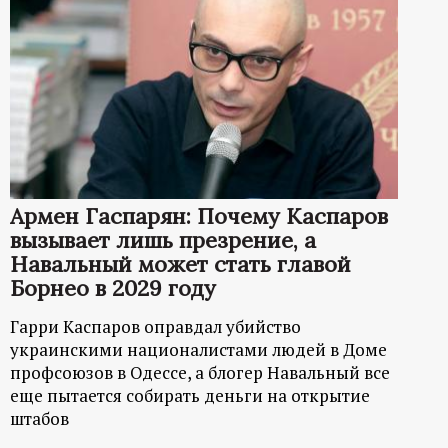
Армен Гаспарян: Почему Каспаров
вызывает лишь презрение, а
Навальный может стать главой
Борнео в 2029 году
Гарри Каспаров оправдал убийство
украинскими националистами людей в Доме
профсоюзов в Одессе, а блогер Навальный все
еще пытается собирать деньги на открытие
штабов