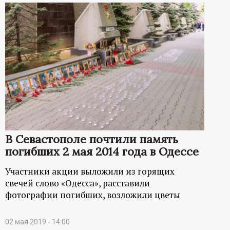
В Севастополе почтили память
погибших 2 мая 2014 года в Одессе
Участники акции выложили из горящих
свечей слово «Одесса», расставили
фотографии погибших, возложили цветы
02 мая 2019 - 14:00