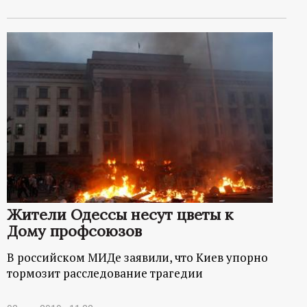
Жители Одессы несут цветы к
Дому профсоюзов
В российском МИДе заявили, что Киев упорно
тормозит расследование трагедии