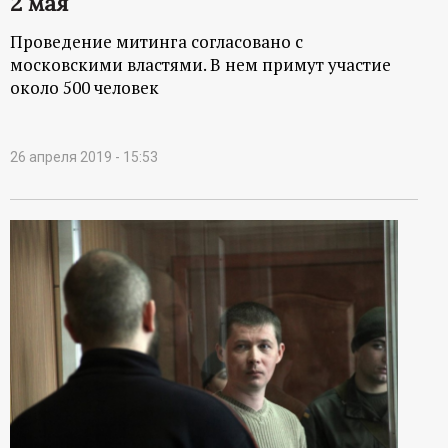
2 мая
Проведение митинга согласовано с
московскими властями. В нем примут участие
около 500 человек
26 апреля 2019 - 15:53