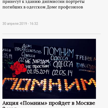
принесут к зданию дипмиссии портреты
погибших в одесском Доме профсоюзов
30 апреля 2019 - 16:32
Акция «Помним» пройдет в Москве