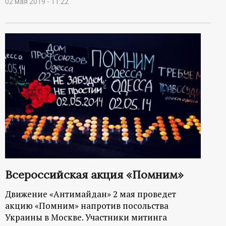
02 мая 2019 - 11:22
Всероссийская акция «Помним»
Движение «Антимайдан» 2 мая проведет
акцию «Помним» напротив посольства
Украины в Москве. Участники митинга