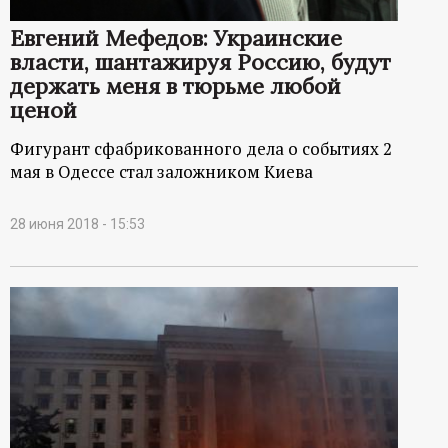
Евгений Мефедов: Украинские
власти, шантажируя Россию, будут
держать меня в тюрьме любой
ценой
Фигурант сфабрикованного дела о событиях 2
мая в Одессе стал заложником Киева
28 июня 2018 - 15:53