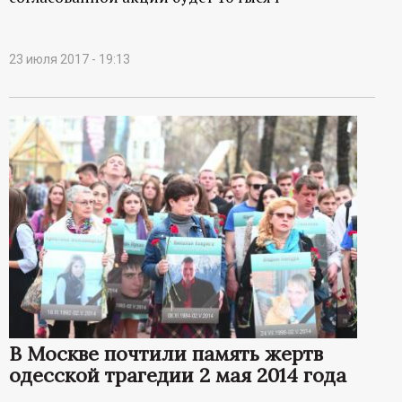
23 июля 2017 - 19:13
В Москве почтили память жертв
одесской трагедии 2 мая 2014 года