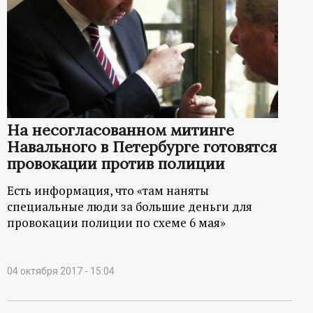
На несогласованном митинге
Навального в Петербурге готовятся
провокации против полиции
Есть информация, что «там наняты
специальные люди за большие деньги для
провокации полиции по схеме 6 мая»
04 октября 2017 - 15:04