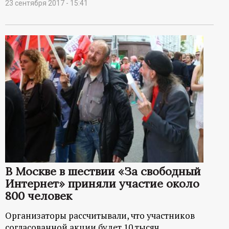
23 сентября 2017 - 15:41
В Москве в шествии «За свободный
Интернет» приняли участие около
800 человек
Организаторы рассчитывали, что участников
согласованной акции будет 10 тысяч