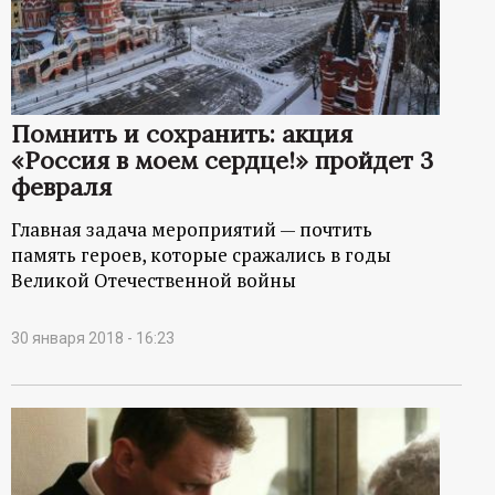
Помнить и сохранить: акция
«Россия в моем сердце!» пройдет 3
февраля
Главная задача мероприятий — почтить
память героев, которые сражались в годы
Великой Отечественной войны
30 января 2018 - 16:23