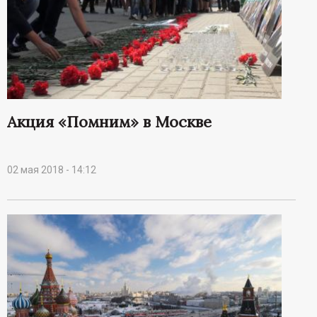
Акция «Помним» в Москве
02 мая 2018 - 14:12