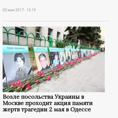
02 мая 2017 - 15:19
Возле посольства Украины в
Москве проходит акция памяти
жертв трагедии 2 мая в Одессе