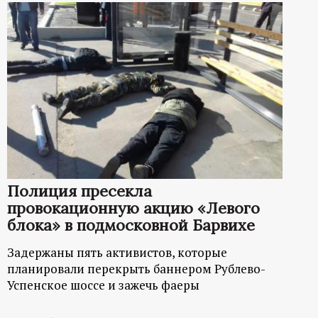
Полиция пресекла
провокационную акцию «Левого
блока» в подмосковной Барвихе
Задержаны пять активистов, которые
планировали перекрыть баннером Рублево-
Успенское шоссе и зажечь фаеры