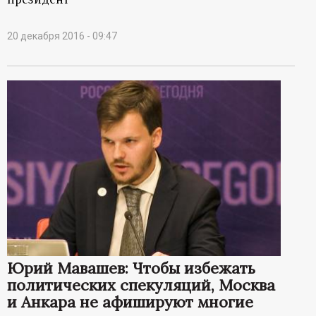
20 декабря 2016 - 09:47
Юрий Мавашев: Чтобы избежать
политических спекуляций, Москва
и Анкара не афишируют многие