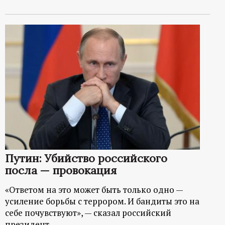
Путин: Убийство российского
посла — провокация
«Ответом на это может быть только одно —
усиление борьбы с террором. И бандиты это на
себе почувствуют», — сказал российский
президент