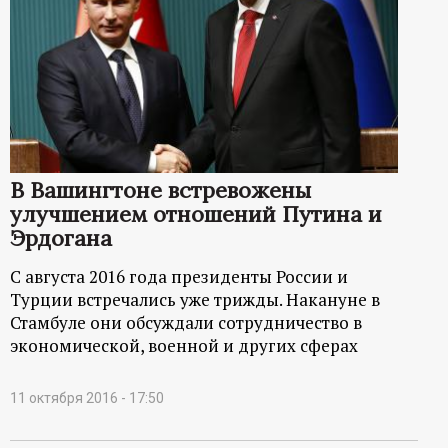
В Вашингтоне встревожены
улучшением отношений Путина и
Эрдогана
С августа 2016 года президенты России и
Турции встречались уже трижды. Накануне в
Стамбуле они обсуждали сотрудничество в
экономической, военной и других сферах
11 октября 2016 - 17:50