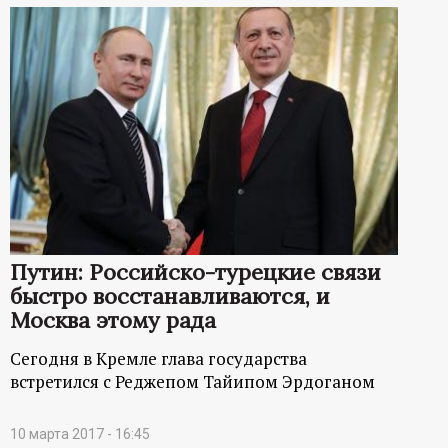
Путин: Российско-турецкие связи
быстро восстанавливаются, и
Москва этому рада
Сегодня в Кремле глава государства
встретился с Реджепом Тайипом Эрдоганом
10 марта 2017 - 16:45