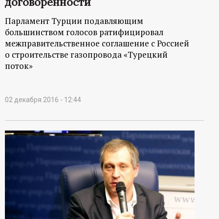
договоренности
Парламент Турции подавляющим
большинством голосов ратифицировал
межправительственное соглашение с Россией
о строительстве газопровода «Турецкий
поток»
02 декабря 2016 - 12:44