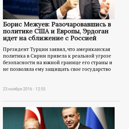
Борис Межуев: Разочаровавшись в
политике США и Европы, Эрдоган
идет на сближение с Россией
Президент Турции заявил, что американская
политика в Сирии привела к реальной угрозе
безопасности на южной границе его страны и
не позволяла ему защищать свое государство
23 ноября 2016 - 12:55