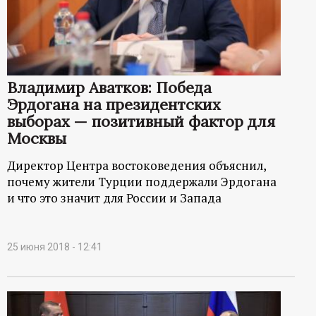
Владимир Аватков: Победа
Эрдогана на президентских
выборах — позитивный фактор для
Москвы
Директор Центра востоковедения объяснил,
почему жители Турции поддержали Эрдогана
и что это значит для России и Запада
25 июня 2018 - 12:41