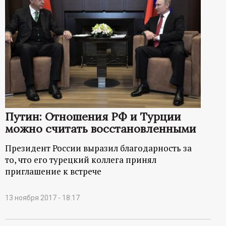
Путин: Отношения РФ и Турции
можно считать восстановленными
Президент России выразил благодарность за
то, что его турецкий коллега принял
приглашение к встрече
13 ноября 2017 - 18:17