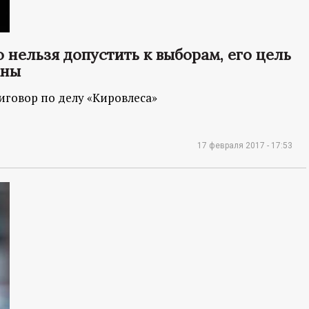
нельзя допустить к выборам, его цель
аны
говор по делу «Кировлеса»
17 февраля 2017 - 17:53