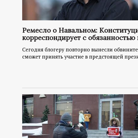
Ремесло о Навальном: Конституц
корреспондирует с обязанностью 
Сегодня блогеру повторно вынесли обвините
сможет принять участие в предстоящей пре