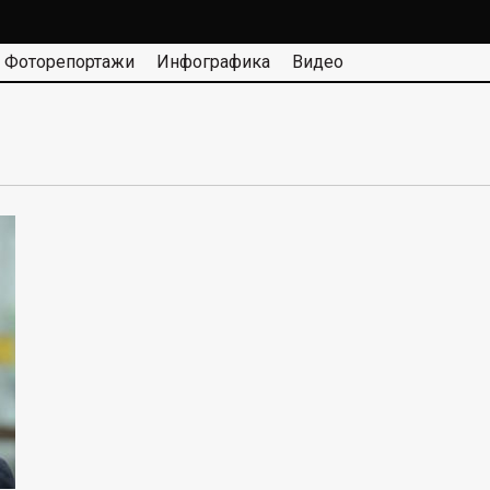
Фоторепортажи
Инфографика
Видео