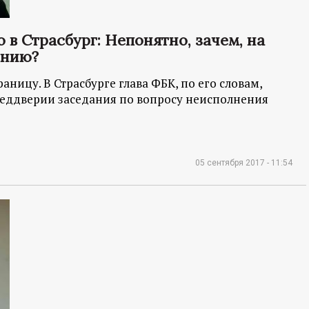
 в Страсбург: Непонятно, зачем, на
ению?
аницу. В Страсбурге глава ФБК, по его словам,
преддверии заседания по вопросу неисполнения
05 сентября 2017 - 11:54