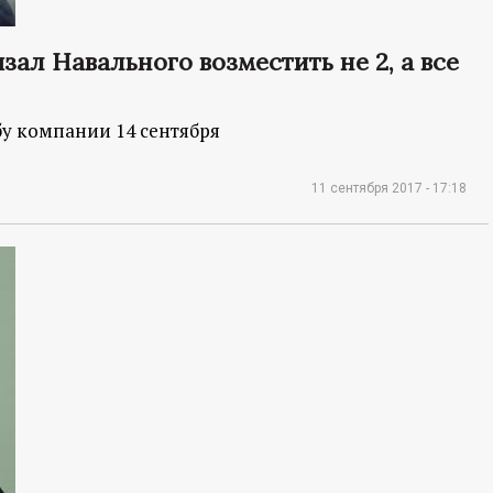
зал Навального возместить не 2, а все
у компании 14 сентября
11 сентября 2017 - 17:18