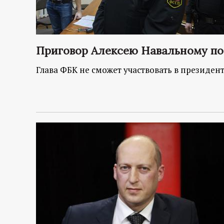
Приговор Алексею Навальному по 
Глава ФБК не сможет участвовать в президент