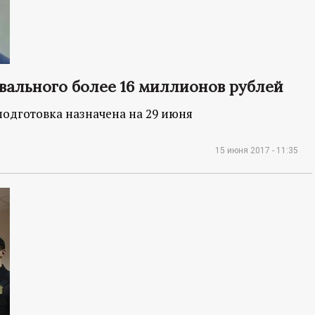
авального более 16 миллионов рублей
подготовка назначена на 29 июня
15 июня 2017 - 11:35