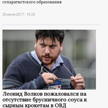
сепаратистского образования
20 июня 2017 - 10:23
Леонид Волков пожаловался на
отсутствие брусничного соуса к
сырным крокетам в ОВД