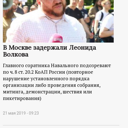
В Москве задержали Леонида
Волкова
Главного соратника Навального подозревают
по ч. 8 ст. 20.2 КоАП России (повторное
нарушение установленного порядка
организации либо проведения собрания,
митинга, демонстрации, шествия или
пикетирования)
21 мая 2019 - 09:23