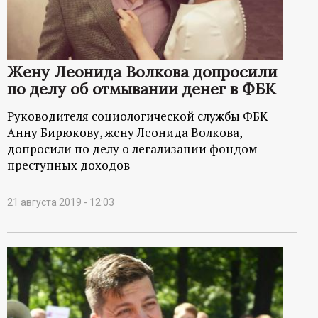
Жену Леонида Волкова допросили
по делу об отмывании денег в ФБК
Руководителя социологической службы ФБК
Анну Бирюкову, жену Леонида Волкова,
допросили по делу о легализации фондом
преступных доходов
21 августа 2019 - 12:03