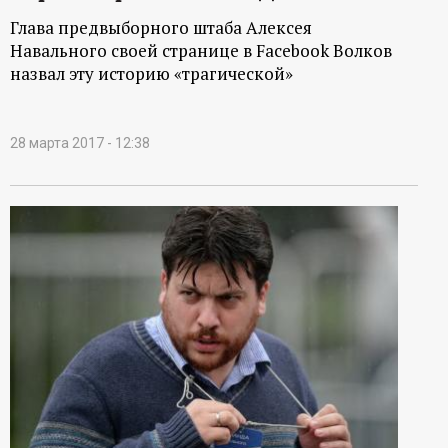
Глава предвыборного штаба Алексея
Навального своей странице в Facebook Волков
назвал эту историю «трагической»
28 марта 2017 - 12:38