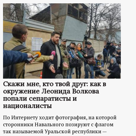
Скажи мне, кто твой друг: как в
окружение Леонида Волкова
попали сепаратисты и
националисты
По Интернету ходит фотография, на которой
сторонники Навального позируют с флагом
так называемой Уральской республики —