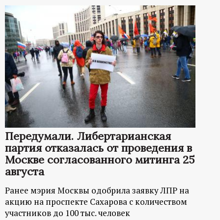
Передумали. Либертарианская
партия отказалась от проведения в
Москве согласованного митинга 25
августа
Ранее мэрия Москвы одобрила заявку ЛПР на
акцию на проспекте Сахарова с количеством
участников до 100 тыс. человек