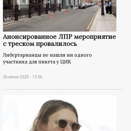
Анонсированное ЛПР мероприятие
с треском провалилось
Либертарианцы не нашли ни одного
участника для пикета у ЦИК
26 июня 2020 - 13:36