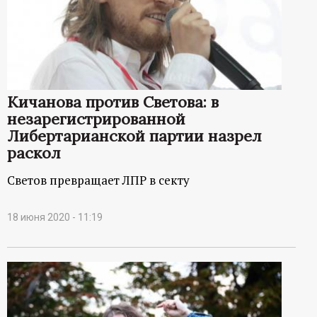
Кичанова против Светова: в
незарегистрированной
Либертарианской партии назрел
раскол
Светов превращает ЛПР в секту
18 июня 2020 - 11:19