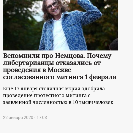
Вспомнили про Немцова. Почему
либертарианцы отказались от
проведения в Москве
согласованного митинга 1 февраля
Еще 17 января столичная мэрия одобрила
проведение протестного митинга с
заявленной численностью в 10 тысяч человек
22 января 2020 - 17:03