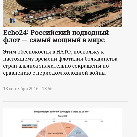
Echo24: Российский подводный
флот — самый мощный в мире
Этим обеспокоены в НАТО, поскольку к
настоящему времени флотилии большинства
стран альянса значительно сокращены по
сравнению с периодом холодной войны
13 сентября 2016 - 13:56