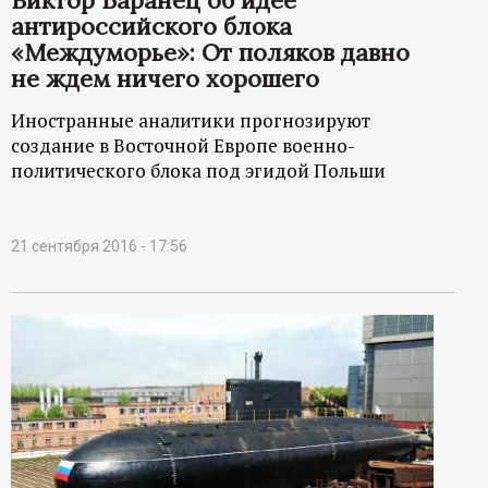
антироссийского блока
«Междуморье»: От поляков давно
не ждем ничего хорошего
Иностранные аналитики прогнозируют
создание в Восточной Европе военно-
политического блока под эгидой Польши
21 сентября 2016 - 17:56