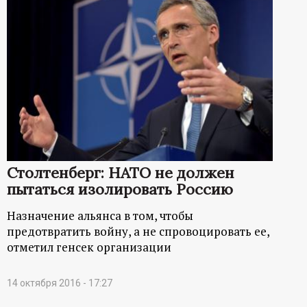
Столтенберг: НАТО не должен
пытаться изолировать Россию
Назначение альянса в том, чтобы
предотвратить войну, а не спровоцировать ее,
отметил генсек организации
14 октября 2016 - 17:27