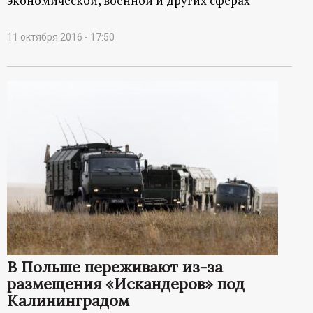
экономической, военной и других сферах
11 октября 2016 - 17:50
В Польше переживают из-за
размещения «Искандеров» под
Калининградом