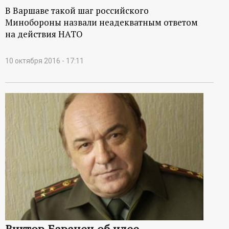
В Варшаве такой шаг российского
Минобороны назвали неадекватным ответом
на действия НАТО
10 октября 2016 - 17:11
Виктор Баранец об идее