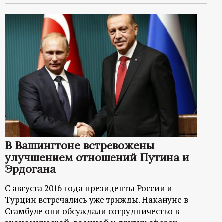
В Вашингтоне встревожены
улучшением отношений Путина и
Эрдогана
С августа 2016 года президенты России и
Турции встречались уже трижды. Накануне в
Стамбуле они обсуждали сотрудничество в