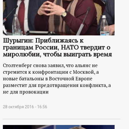
Шурыгин: Приближаясь к
границам России, НАТО твердит о
миролюбии, чтобы выиграть время
Столтенберг снова заявил, что альянс не
стремится к конфронтации с Москвой, а
новые батальоны в Восточной Европе
разместит для предотвращения конфликта, а
не для провокации
28 октября 2016 - 16:56