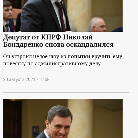
Депутат от КПРФ Николай
Бондаренко снова оскандалился
Он устроил целое шоу из попытки вручить ему
повестку по административному делу
20 августа 2021 - 10:58