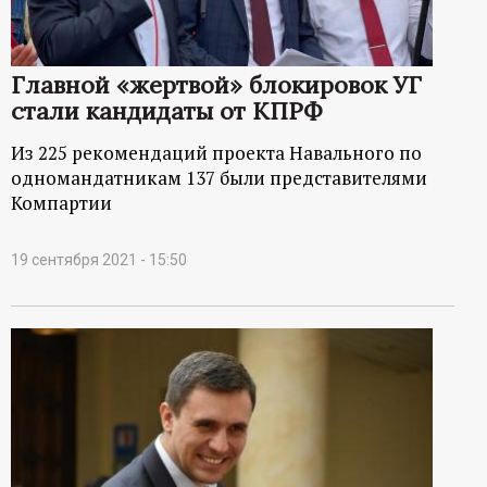
Главной «жертвой» блокировок УГ
стали кандидаты от КПРФ
Из 225 рекомендаций проекта Навального по
одномандатникам 137 были представителями
Компартии
19 сентября 2021 - 15:50