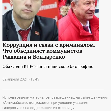
Коррупция и связи с криминалом.
Что объединяет коммунистов
Рашкина и Бондаренко
Оба члена КПРФ запятнали свою биографию
02 апреля 2021 - 18:45
Использование материалов, размещенных на сайте движения
«Антимайдан», допускается при условии указания
гиперссылок на содержащие их страницы.