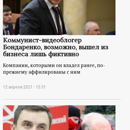
Коммунист-видеоблогер
Бондаренко, возможно, вышел из
бизнеса лишь фиктивно
Компании, которыми он владел ранее, по-
прежнему аффилированы с ним
12 апреля 2021 - 15:31