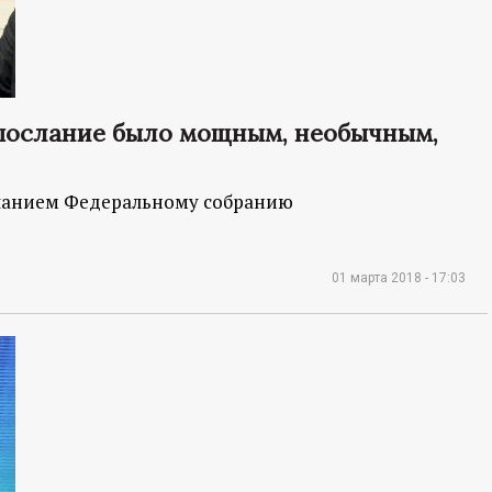
послание было мощным, необычным,
ланием Федеральному собранию
01 марта 2018 - 17:03