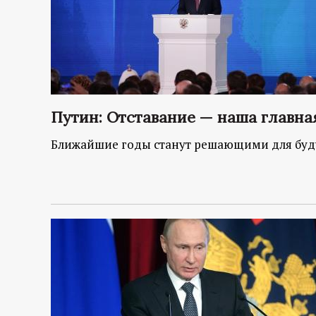
Путин: Отставание — наша главная
Ближайшие годы станут решающими для буду