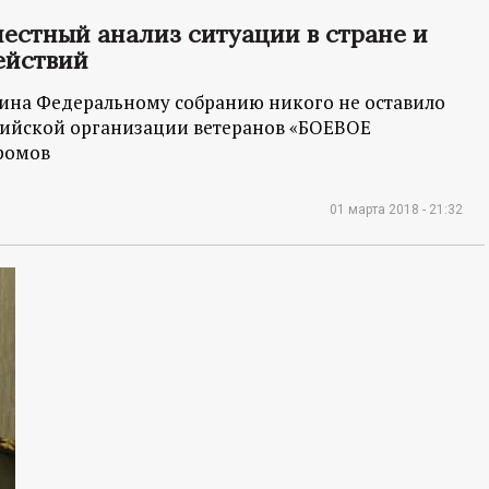
честный анализ ситуации в стране и
ействий
ина Федеральному собранию никого не оставило
сийской организации ветеранов «БОЕВОЕ
Громов
01 марта 2018 - 21:32