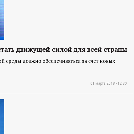
стать движущей силой для всей страны
ой среды должно обеспечиваться за счет новых
01 марта 2018 - 12:30