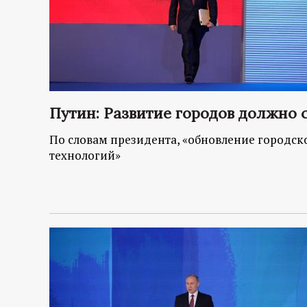
Путин: Развитие городов должно 
По словам президента, «обновление городск
технологий»