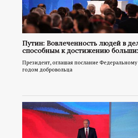
Путин: Вовлеченность людей в де
способным к достижению больши
Президент, оглашая послание Федеральному 
годом добровольца