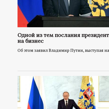
Одной из тем послания президент
на бизнес
Об этом заявил Владимир Путин, выступая н