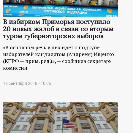
В избирком Приморья поступило
20 новых жалоб в связи со вторым
туром губернаторских выборов
«В основном речь в них идет о подкупе
избирателей кандидатом (Андреем) Ищенко
(КПРФ — прим. ред.)», — сообщила секретарь
комиссии
18 сентября 2018 - 10:05