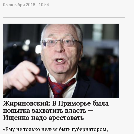
05 октября 2018 - 10:54
Жириновский: В Приморье была
попытка захватить власть —
Ищенко надо арестовать
«Ему не только нельзя быть губернатором,