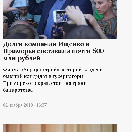
Долги компании Ищенко в
Приморье составили почти 500
млн рублей
Фирма «Аврора-строй», которой владеет
бывший кандидат в губернаторы
Приморского края, стоит на грани
банкротства
02 ноября 2018 - 16:37