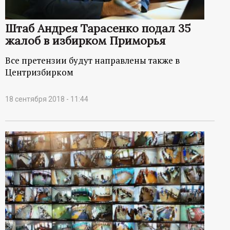
Штаб Андрея Тарасенко подал 35
жалоб в избирком Приморья
Все претензии будут направлены также в
Центризбирком
18 сентября 2018 - 11:44