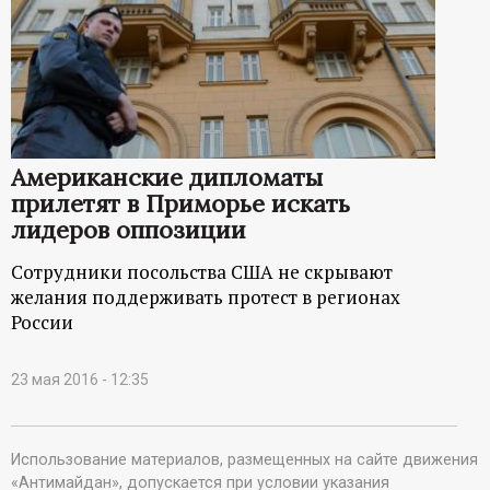
Американские дипломаты
прилетят в Приморье искать
лидеров оппозиции
Сотрудники посольства США не скрывают
желания поддерживать протест в регионах
России
23 мая 2016 - 12:35
Использование материалов, размещенных на сайте движения
«Антимайдан», допускается при условии указания