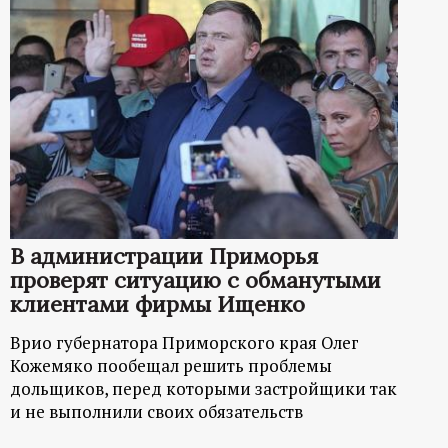
В администрации Приморья
проверят ситуацию с обманутыми
клиентами фирмы Ищенко
Врио губернатора Приморского края Олег
Кожемяко пообещал решить проблемы
дольщиков, перед которыми застройщики так
и не выполнили своих обязательств