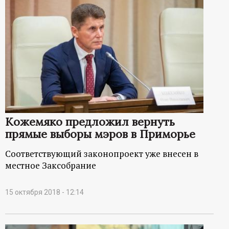
Кожемяко предложил вернуть
прямые выборы мэров в Приморье
Соответствующий законопроект уже внесен в
местное Заксобрание
15 октября 2018 - 12:14