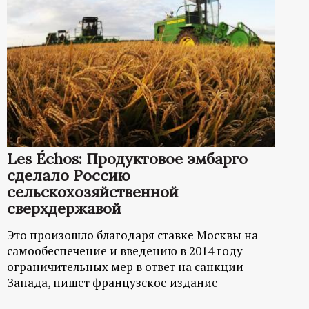
Les Échos: Продуктовое эмбарго
сделало Россию
сельскохозяйственной
сверхдержавой
Это произошло благодаря ставке Москвы на
самообеспечение и введению в 2014 году
ограничительных мер в ответ на санкции
Запада, пишет французское издание