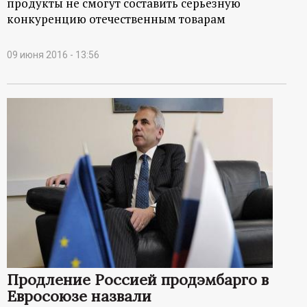
продукты не смогут составить серьезную
конкуренцию отечественным товарам
09 июня 2016 - 13:56
Продление Россией продэмбарго в
Евросоюзе назвали