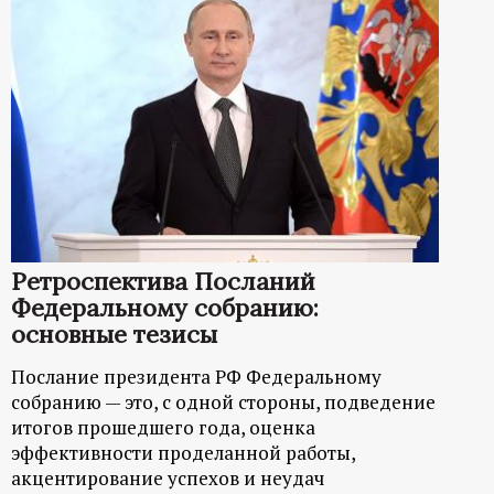
Ретроспектива Посланий
Федеральному собранию:
основные тезисы
Послание президента РФ Федеральному
собранию — это, с одной стороны, подведение
итогов прошедшего года, оценка
эффективности проделанной работы,
акцентирование успехов и неудач