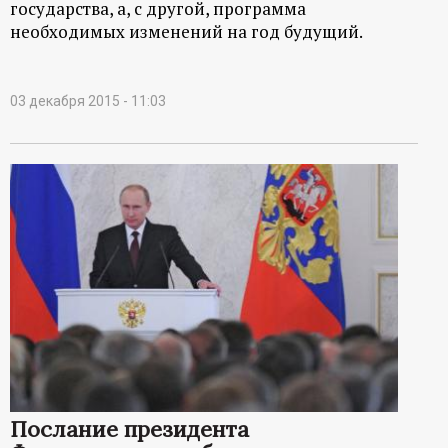
государства, а, с другой, программа
необходимых изменений на год будущий.
03 декабря 2015 - 11:03
Послание президента