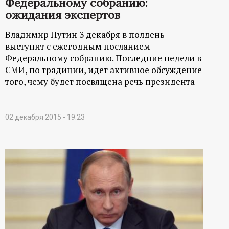
Федеральному собранию:
ожидания экспертов
Владимир Путин 3 декабря в полдень
выступит с ежегодным посланием
Федеральному собранию. Последние недели в
СМИ, по традиции, идет активное обсуждение
того, чему будет посвящена речь президента
02 декабря 2015 - 19:23