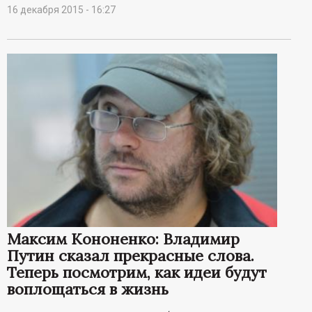
16 декабря 2015 - 16:27
Максим Кононенко: Владимир
Путин сказал прекрасные слова.
Теперь посмотрим, как идеи будут
воплощаться в жизнь