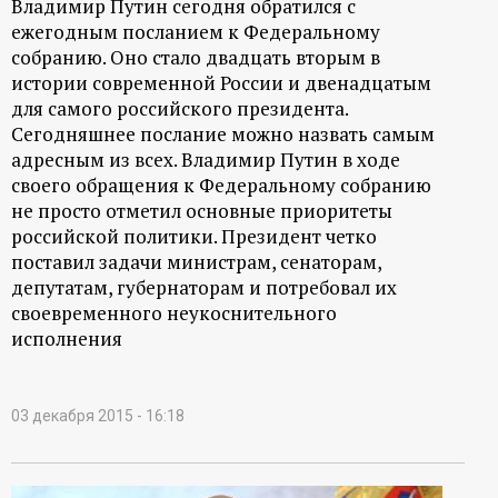
Владимир Путин сегодня обратился с
ежегодным посланием к Федеральному
собранию. Оно стало двадцать вторым в
истории современной России и двенадцатым
для самого российского президента.
Сегодняшнее послание можно назвать самым
адресным из всех. Владимир Путин в ходе
своего обращения к Федеральному собранию
не просто отметил основные приоритеты
российской политики. Президент четко
поставил задачи министрам, сенаторам,
депутатам, губернаторам и потребовал их
своевременного неукоснительного
исполнения
03 декабря 2015 - 16:18