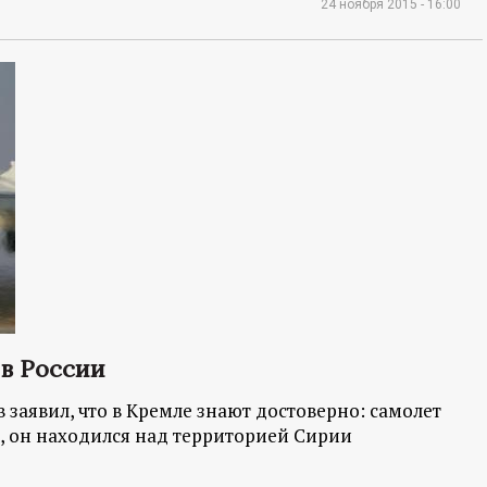
24 ноября 2015 - 16:00
 в России
заявил, что в Кремле знают достоверно: самолет
и, он находился над территорией Сирии