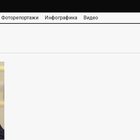
Фоторепортажи
Инфографика
Видео