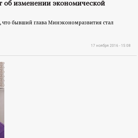
ит об изменении экономической
, что бывший глава Минэкономразвития стал
17 ноября 2016 - 15:08