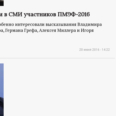
и в СМИ участников ПМЭФ-2016
собенно интересовали высказывания Владимира
а, Германа Грефа, Алексея Миллера и Игоря
20 июня 2016 - 14:22