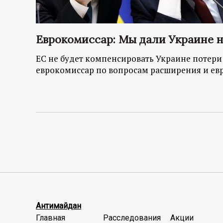
Еврокомиссар: Мы дали Украине 
ЕС не будет компенсировать Украине потери 
еврокомиссар по вопросам расширения и ев
Антимайдан
Главная
Расследования
Акции