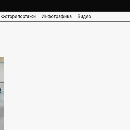
Фоторепортажи
Инфографика
Видео