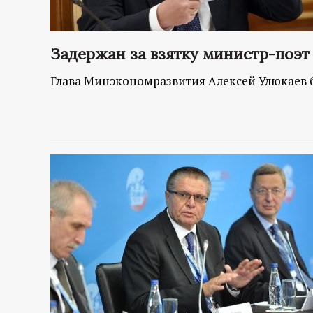
Задержан за взятку министр-поэт
Глава Минэкономразвития Алексей Улюкаев 