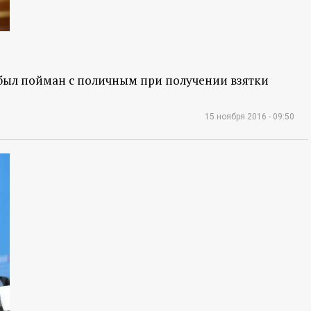
был пойман с поличным при получении взятки
15 ноября 2016 - 09:50