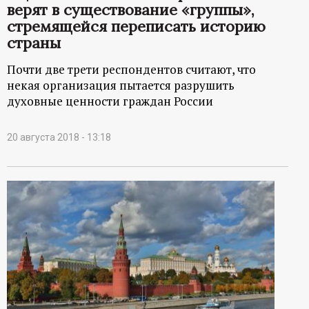
верят в существование «группы»,
стремящейся переписать историю
страны
Почти две трети респондентов считают, что
некая организация пытается разрушить
духовные ценности граждан России
20 августа 2018 - 13:18