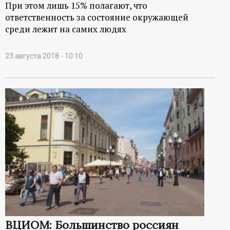
При этом лишь 15% полагают, что
ответственность за состояние окружающей
среди лежит на самих людях
23 августа 2018 - 10:10
ВЦИОМ: Большинство россиян