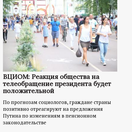
ВЦИОМ: Реакция общества на
телеобращение президента будет
положительной
По прогнозам социологов, граждане страны
позитивно отреагируют на предложения
Путина по изменениям в пенсионном
законодательстве