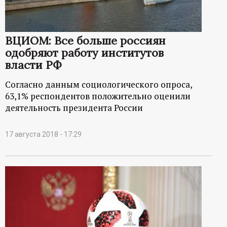
ВЦИОМ: Все больше россиян
одобряют работу институтов
власти РФ
Согласно данным социологического опроса,
63,1% респондентов положительно оценили
деятельность президента России
17 августа 2018 - 17:29