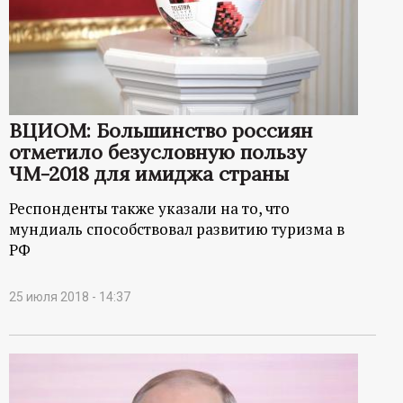
ВЦИОМ: Большинство россиян
отметило безусловную пользу
ЧМ-2018 для имиджа страны
Респонденты также указали на то, что
мундиаль способствовал развитию туризма в
РФ
25 июля 2018 - 14:37