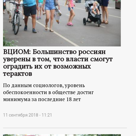
ВЦИОМ: Большинство россиян
уверены в том, что власти смогут
оградить их от возможных
терактов
По данным социологов, уровень
обеспокоенности в обществе достиг
минимума за последние 18 лет
11 сентября 2018 - 11:21