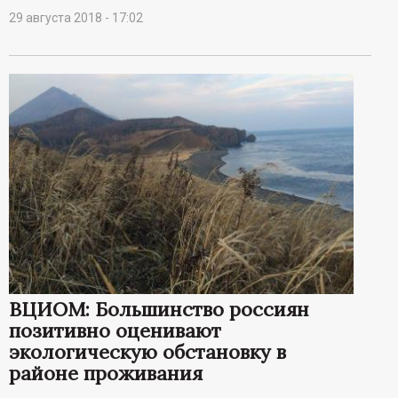
29 августа 2018 - 17:02
ВЦИОМ: Большинство россиян
позитивно оценивают
экологическую обстановку в
районе проживания