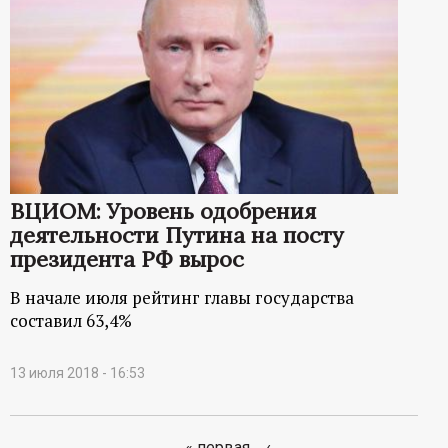
ВЦИОМ: Уровень одобрения
деятельности Путина на посту
президента РФ вырос
В начале июля рейтинг главы государства
составил 63,4%
13 июля 2018 - 16:53
« первая
‹