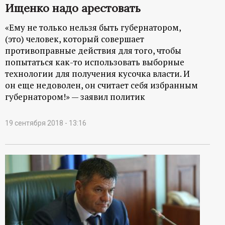
Ищенко надо арестовать
«Ему не только нельзя быть губернатором,
(это) человек, который совершает
противоправные действия для того, чтобы
попытаться как-то использовать выборные
технологии для получения кусочка власти. И
он еще недоволен, он считает себя избранным
губернатором!» — заявил политик
19 сентября 2018 - 13:16