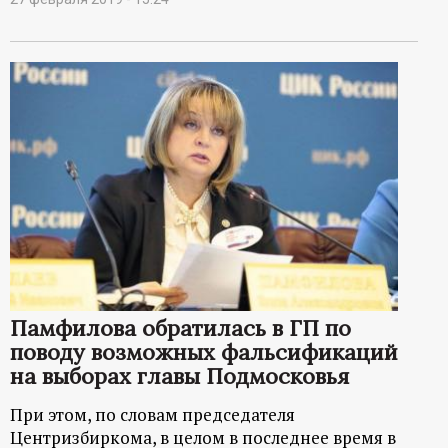
Памфилова обратилась в ГП по
поводу возможных фальсификаций
на выборах главы Подмосковья
При этом, по словам председателя
Центризбиркома, в целом в последнее время в