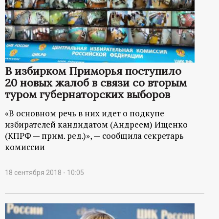
В избирком Приморья поступило
20 новых жалоб в связи со вторым
туром губернаторских выборов
«В основном речь в них идет о подкупе
избирателей кандидатом (Андреем) Ищенко
(КПРФ — прим. ред.)», — сообщила секретарь
комиссии
18 сентября 2018 - 10:05