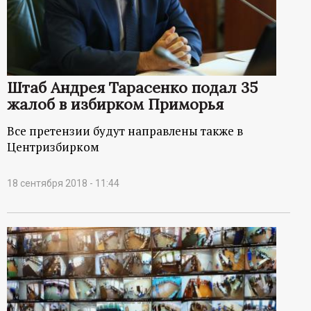
Штаб Андрея Тарасенко подал 35
жалоб в избирком Приморья
Все претензии будут направлены также в
Центризбирком
18 сентября 2018 - 11:44