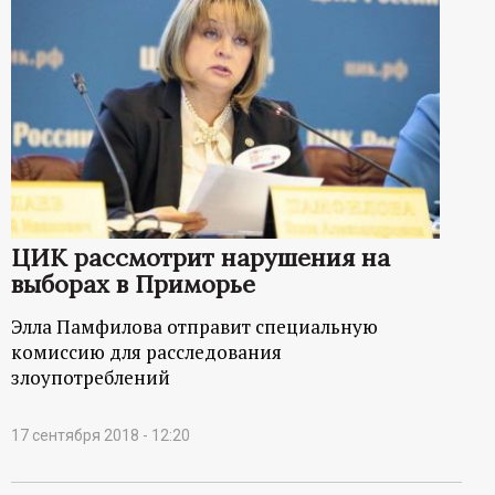
ЦИК рассмотрит нарушения на
выборах в Приморье
Элла Памфилова отправит специальную
комиссию для расследования
злоупотреблений
17 сентября 2018 - 12:20