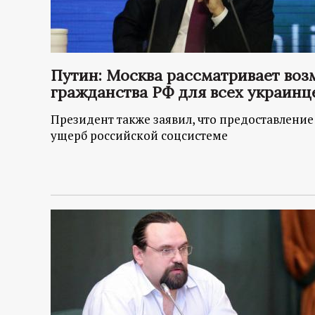
Путин: Москва рассматривает воз
гражданства РФ для всех украинц
Президент также заявил, что предоставление
ущерб российской соцсистеме