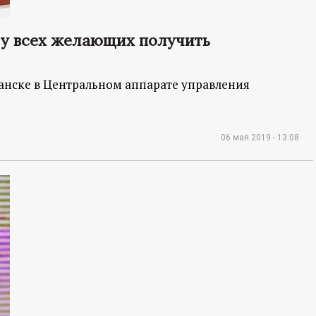
 у всех желающих получить
анске в Центральном аппарате управления
06 мая 2019 - 13:08