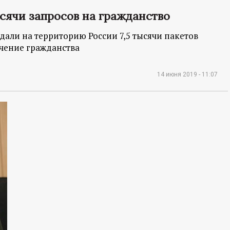
ысячи запросов на гражданство
али на территорию России 7,5 тысячи пакетов
чение гражданства
14 июня 2019 - 11:07