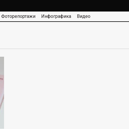
Фоторепортажи
Инфографика
Видео