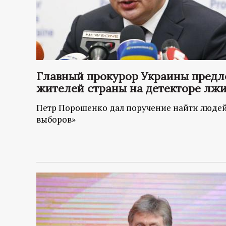
Главный прокурор Украины предл
жителей страны на детекторе лж
Петр Порошенко дал поручение найти людей
выборов»