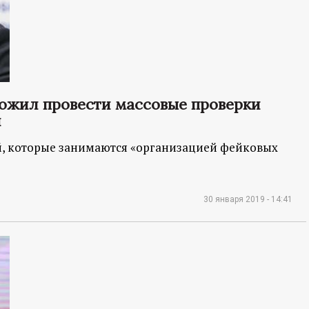
ожил провести массовые проверки
и
, которые занимаются «организацией фейковых
30 января 2019 - 14:41