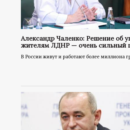
Александр Чаленко: Решение об 
жителям ЛДНР — очень сильный 
В России живут и работают более миллиона г