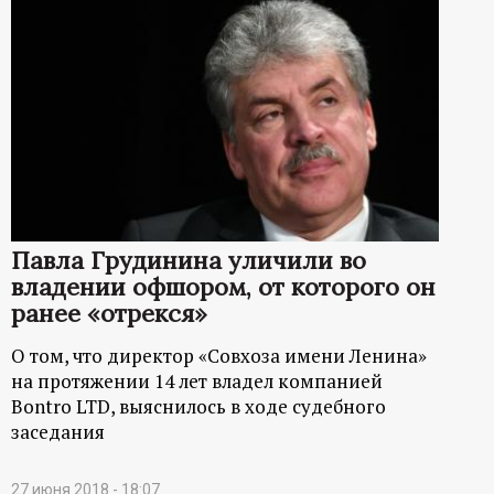
Павла Грудинина уличили во
владении офшором, от которого он
ранее «отрекся»
О том, что директор «Совхоза имени Ленина»
на протяжении 14 лет владел компанией
Bontro LTD, выяснилось в ходе судебного
заседания
27 июня 2018 - 18:07