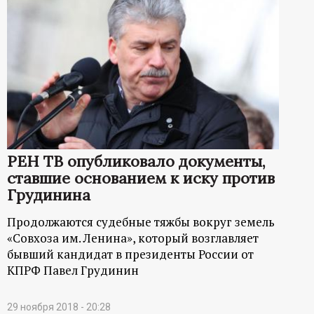
РЕН ТВ опубликовало документы,
ставшие основанием к иску против
Грудинина
Продолжаются судебные тяжбы вокруг земель
«Совхоза им. Ленина», который возглавляет
бывший кандидат в президенты России от
КПРФ Павел Грудинин
29 ноября 2018 - 20:28