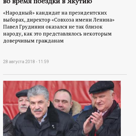
во время поездки в Якутию
«Народный» кандидат на президентских
выборах, директор «Совхоза имени Ленина»
Павел Грудинин оказался не так близок
народу, как это представлялось некоторым
доверчивым гражданам
28 августа 2018 - 11:59