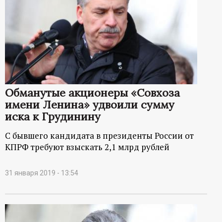
Обманутые акционеры «Совхоза
имени Ленина» удвоили сумму
иска к Грудинину
С бывшего кандидата в президенты России от
КПРФ требуют взыскать 2,1 млрд рублей
31 января 2019 - 13:54