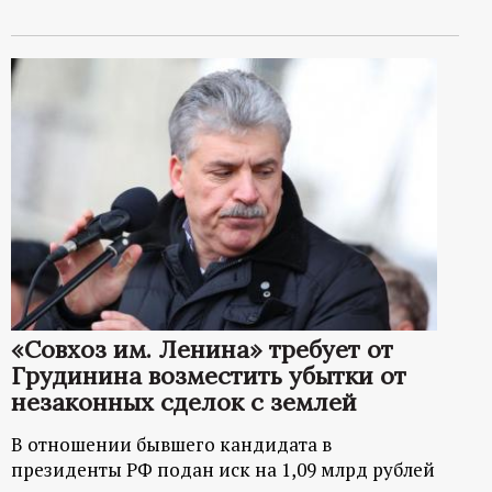
«Совхоз им. Ленина» требует от
Грудинина возместить убытки от
незаконных сделок с землей
В отношении бывшего кандидата в
президенты РФ подан иск на 1,09 млрд рублей