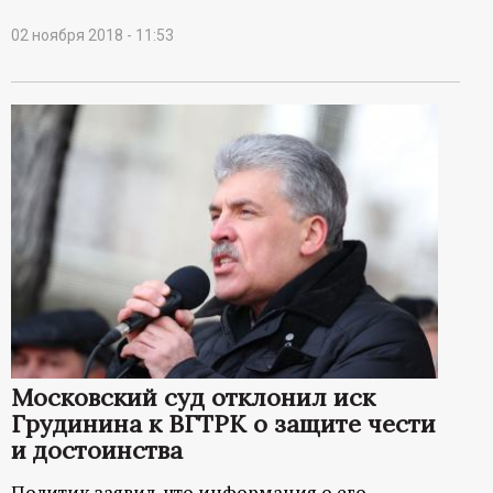
02 ноября 2018 - 11:53
Московский суд отклонил иск
Грудинина к ВГТРК о защите чести
и достоинства
Политик заявил, что информация о его