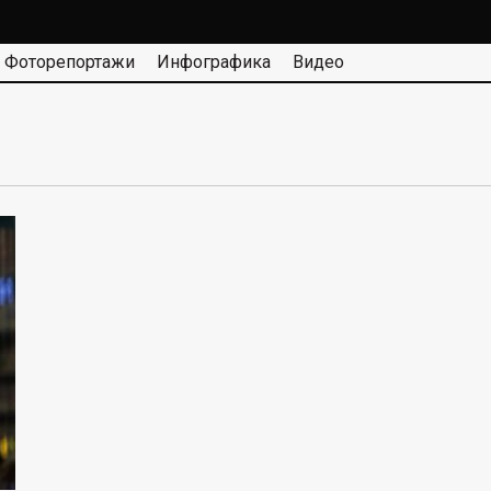
Фоторепортажи
Инфографика
Видео