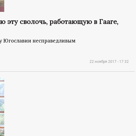
ю эту сволочь, работающую в Гааге,
лу Югославии несправедливым
22 ноября 2017 - 17:32