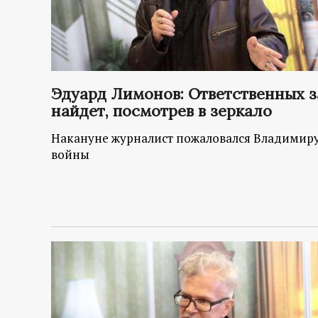
Эдуард Лимонов: Ответственных з
найдет, посмотрев в зеркало
Накануне журналист пожаловался Владимир
войны