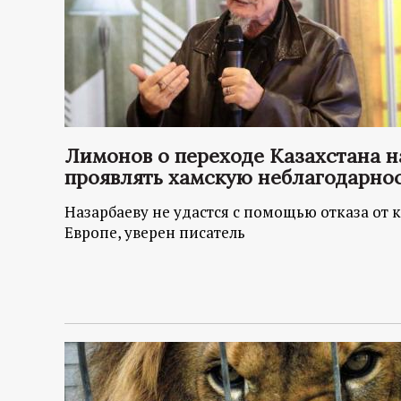
Лимонов о переходе Казахстана н
проявлять хамскую неблагодарно
Назарбаеву не удастся с помощью отказа от 
Европе, уверен писатель