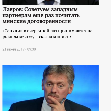
Лавров: Советуем западным
партнерам еще раз почитать
минские договоренности
«Санкции в очередной раз принимаются на
ровном месте», — сказал министр
21 июня 2017 - 09:30