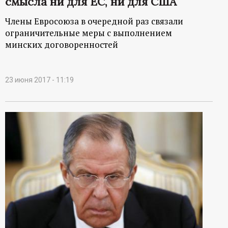
смысла ни для ЕС, ни для США
Члены Евросоюза в очередной раз связали
ограничительные меры с выполнением
минских договоренностей
23 июня 2017 - 11:19