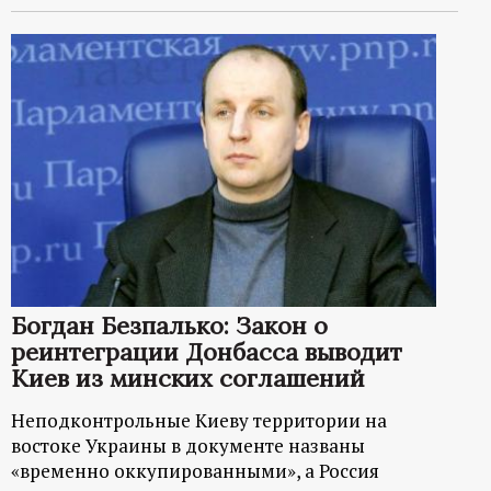
Богдан Безпалько: Закон о
реинтеграции Донбасса выводит
Киев из минских соглашений
Неподконтрольные Киеву территории на
востоке Украины в документе названы
«временно оккупированными», а Россия