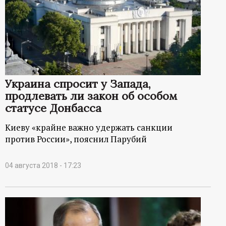
Украина спросит у Запада,
продлевать ли закон об особом
статусе Донбасса
Киеву «крайне важно удержать санкции
против России», пояснил Парубий
04 августа 2018 - 17:23