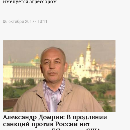
именуется агрессором
06 октября 2017 - 13:11
Александр Домрин: В продлении
санкций против России нет