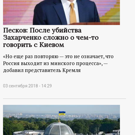
Песков: После убийства
Захарченко сложно о чем-то
говорить с Киевом
«Но еще раз повторяю — это не означает, что
Россия выходит из минского процесса», —
добавил представитель Кремля
03 сентября 2018 - 14:29