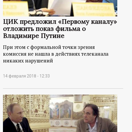
ЦИК предложил «Первому каналу»
отложить показ фильма о
Владимире Путине
При этом с формальной точки зрения
комиссия не нашла в действиях телеканала
никаких нарушений
14 февраля 2018 - 12:33