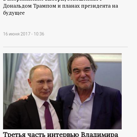
Дональдом Трампом и планах президента на
будущее
16 июня 2017 - 10:36
Третья часть интервью Владимира