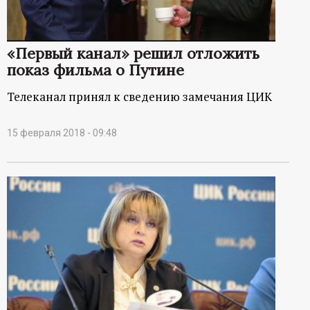
«Первый канал» решил отложить
показ фильма о Путине
Телеканал принял к сведению замечания ЦИК
15 февраля 2018 - 09:48