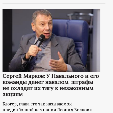
Сергей Марков: У Навального и его
команды денег навалом, штрафы
не охладят их тягу к незаконным
акциям
Блогер, глава его так называемой
предвыборной кампании Леонид Волков и