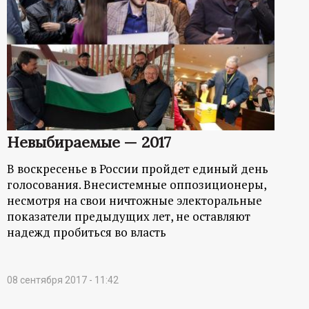
Невыбираемые — 2017
В воскресенье в России пройдет единый день
голосования. Внесистемные оппозиционеры,
несмотря на свои ничтожные электоральные
показатели предыдущих лет, не оставляют
надежд пробиться во власть
08 сентября 2017 - 11:42