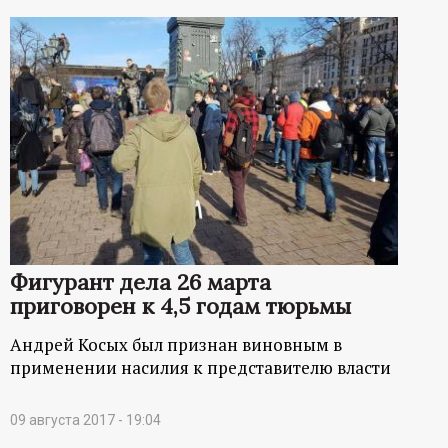
Фигурант дела 26 марта
приговорен к 4,5 годам тюрьмы
Андрей Косых был признан виновным в
применении насилия к представителю власти
09 августа 2017 - 19:04