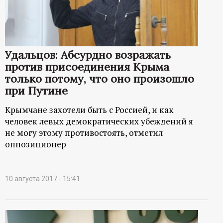
Удальцов: Абсурдно возражать
против присоединения Крыма
только потому, что оно произошло
при Путине
Крымчане захотели быть с Россией, и как
человек левых демократических убеждений я
не могу этому противостоять, отметил
оппозиционер
10 августа 2017 - 15:41