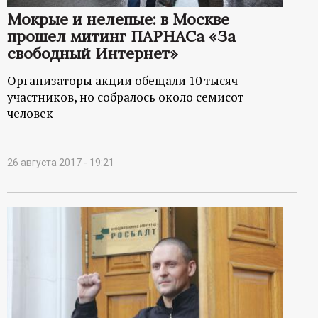
Мокрые и нелепые: в Москве
прошел митинг ПАРНАСа «За
свободный Интернет»
Организаторы акции обещали 10 тысяч
участников, но собралось около семисот
человек
26 августа 2017 - 19:21