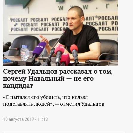
Сергей Удальцов рассказал о том,
почему Навальный — не его
кандидат
«Я пытался его убедить, что нельзя
подставлять людей», — отметил Удальцов
10 августа 2017 - 11:13