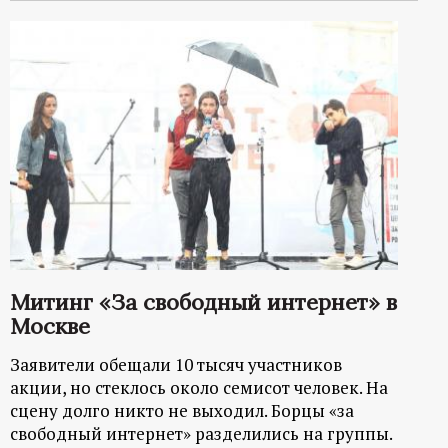
Митинг «За свободный интернет» в
Москве
Заявители обещали 10 тысяч участников
акции, но стеклось около семисот человек. На
сцену долго никто не выходил. Борцы «за
свободный интернет» разделились на группы.