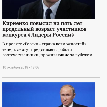
Кириенко повысил на пять лет
предельный возраст участников
конкурса «Лидеры России»
В проекте «Россия – страна возможностей»
теперь смогут представлять работы
соотечественники, проживающие за рубежом
10 октября 2018 - 18:06