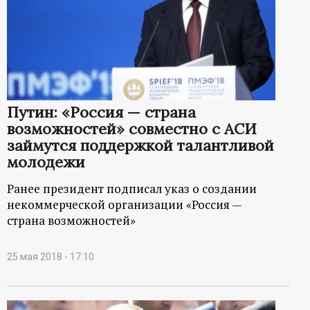
Путин: «Россия — страна
возможностей» совместно с АСИ
займутся поддержкой талантливой
молодежи
Ранее президент подписал указ о создании
некоммерческой организации «Россия —
страна возможностей»
25 мая 2018 - 17:10