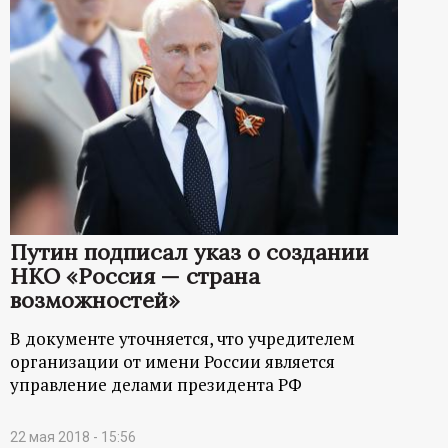
Путин подписал указ о создании
НКО «Россия — страна
возможностей»
В документе уточняется, что учредителем
организации от имени России является
управление делами президента РФ
22 мая 2018 - 15:56