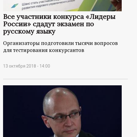
Все участники конкурса «Лидеры
России» сдадут экзамен по
русскому языку
Организаторы подготовили тысячи вопросов
для тестирования конкурсантов
13 октября 2018 - 14:00