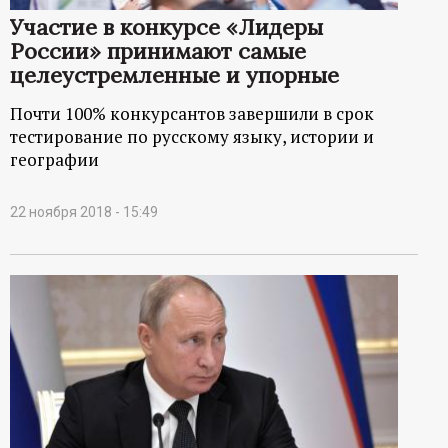
Участие в конкурсе «Лидеры
России» принимают самые
целеустремленные и упорные
Почти 100% конкурсантов завершили в срок
тестирование по русскому языку, истории и
географии
22 ноября 2018 - 15:49