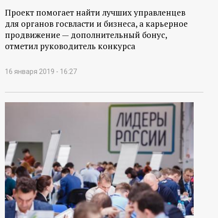
Проект помогает найти лучших управленцев
для органов госвласти и бизнеса, а карьерное
продвижение — дополнительный бонус,
отметил руководитель конкурса
16 января 2019 - 16:27