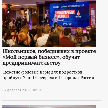
Школьников, победивших в проекте
«Мой первый бизнес», обучат
предпринимательству
Сюжетно-ролевые игры для подростков
пройдут с 7 по 14 февраля в 14 городах России
07 февраля 2019 - 18:19