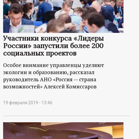
Участники конкурса «Лидеры
России» запустили более 200
социальных проектов
Особое внимание управленцы уделяют
экологии и образованию, рассказал
руководитель АНО «Россия — страна
возможностей» Алексей Комиссаров
19 февраля 2019 - 13:46