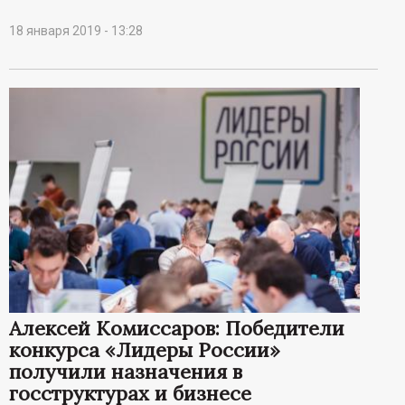
18 января 2019 - 13:28
Алексей Комиссаров: Победители
конкурса «Лидеры России»
получили назначения в
госструктурах и бизнесе