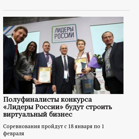
Полуфиналисты конкурса
«Лидеры России» будут строить
виртуальный бизнес
Соревнования пройдут с 18 января по 1
февраля