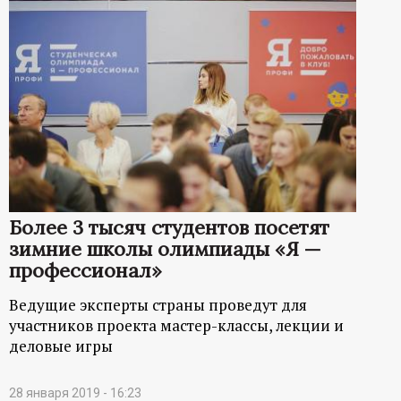
Более 3 тысяч студентов посетят
зимние школы олимпиады «Я —
профессионал»
Ведущие эксперты страны проведут для
участников проекта мастер-классы, лекции и
деловые игры
28 января 2019 - 16:23