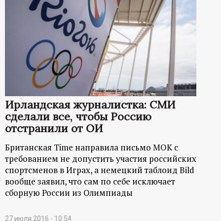
Ирландская журналистка: СМИ
сделали все, чтобы Россию
отстранили от ОИ
Британская Time направила письмо МОК с
требованием не допустить участия российских
спортсменов в Играх, а немецкий таблоид Bild
вообще заявил, что сам по себе исключает
сборную России из Олимпиады
27 июля 2016 - 10:54