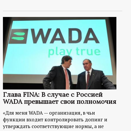
Глава FINA: В случае с Россией
WADA превышает свои полномочия
«Для меня WADA — организация, в чьи
функции входит контролировать допинг и
утверждать соответствующие нормы, а не