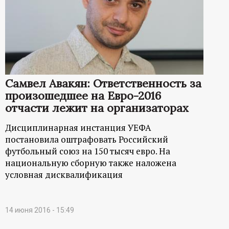
Самвел Авакян: Ответственность за
произошедшее на Евро-2016
отчасти лежит на организаторах
Дисциплинарная инстанция УЕФА
постановила оштрафовать Российский
футбольный союз на 150 тысяч евро. На
национальную сборную также наложена
условная дисквалификация
14 июня 2016 - 15:49