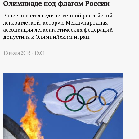
Олимпиаде под флагом России
Ранее она стала единственной российской
легкоатлеткой, которую Международная
ассоциация легкоатлетических федераций
допустила к Олимпийским играм
13 июля 2016 - 19:01