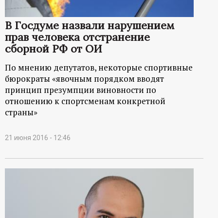
В Госдуме назвали нарушением
прав человека отстранение
сборной РФ от ОИ
По мнению депутатов, некоторые спортивные
бюрократы «явочным порядком вводят
принцип презумпции виновности по
отношению к спортсменам конкретной
страны»
21 июня 2016 - 12:46