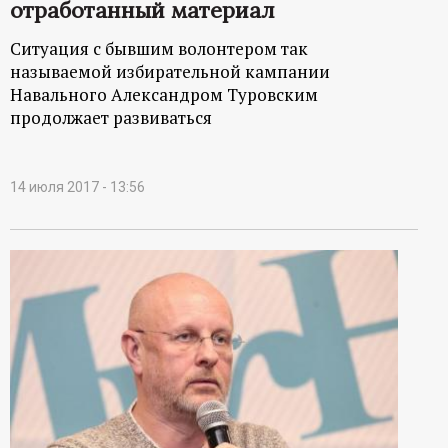
отработанный материал
Ситуация с бывшим волонтером так
называемой избирательной кампании
Навального Александром Туровским
продолжает развиваться
14 июля 2017 - 13:56