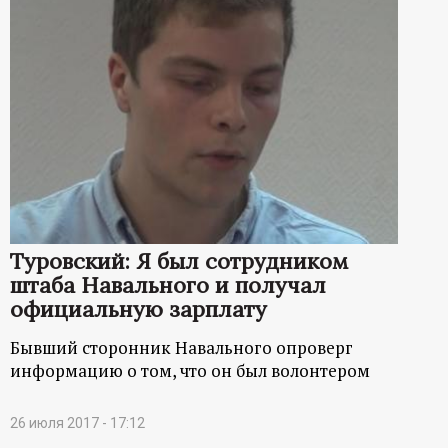
Туровский: Я был сотрудником
штаба Навального и получал
официальную зарплату
Бывший сторонник Навального опроверг
информацию о том, что он был волонтером
26 июля 2017 - 17:12