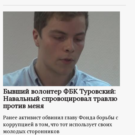
Бывший волонтер ФБК Туровский:
Навальный спровоцировал травлю
против меня
Ранее активист обвинил главу Фонда борьбы с
коррупцией в том, что тот использует своих
молодых сторонников