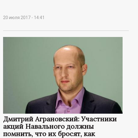
20 июля 2017 - 14:41
Дмитрий Аграновский: Участники
акций Навального должны
помнить, что их бросят, как