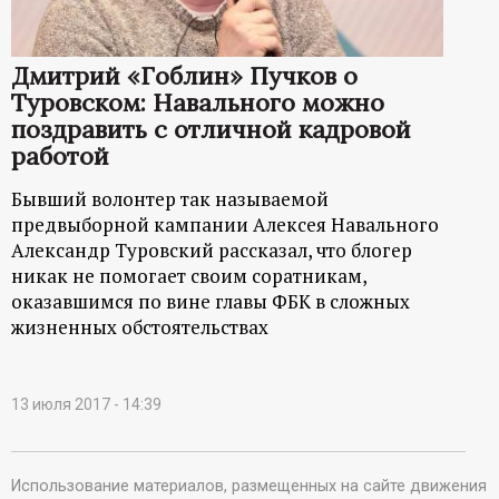
Дмитрий «Гоблин» Пучков о
Туровском: Навального можно
поздравить с отличной кадровой
работой
Бывший волонтер так называемой
предвыборной кампании Алексея Навального
Александр Туровский рассказал, что блогер
никак не помогает своим соратникам,
оказавшимся по вине главы ФБК в сложных
жизненных обстоятельствах
13 июля 2017 - 14:39
Использование материалов, размещенных на сайте движения