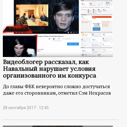
Видеоблогер рассказал, как
Навальный нарушает условия
организованного им конкурса
До главы ФБК невероятно сложно достучаться
даже его сторонникам, отметил Сэм Некрасов
28 сентября 2017 - 12:45