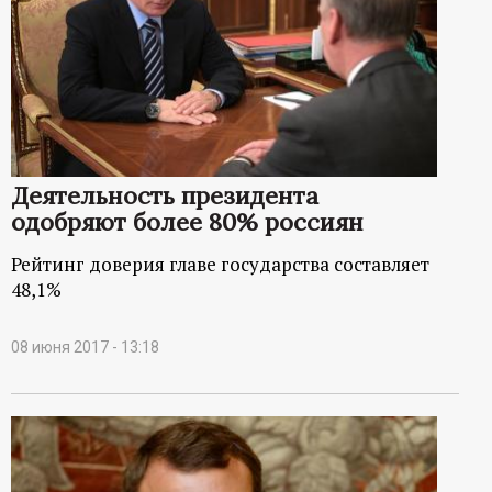
Деятельность президента
одобряют более 80% россиян
Рейтинг доверия главе государства составляет
48,1%
08 июня 2017 - 13:18