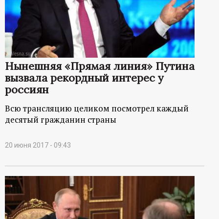
Нынешняя «Прямая линия» Путина
вызвала рекордный интерес у
россиян
Всю трансляцию целиком посмотрел каждый
десятый гражданин страны
20 июня 2017 - 09:43