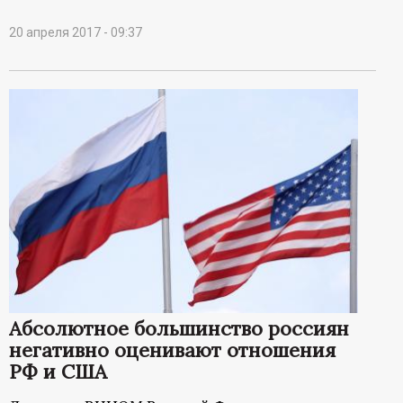
20 апреля 2017 - 09:37
Абсолютное большинство россиян
негативно оценивают отношения
РФ и США