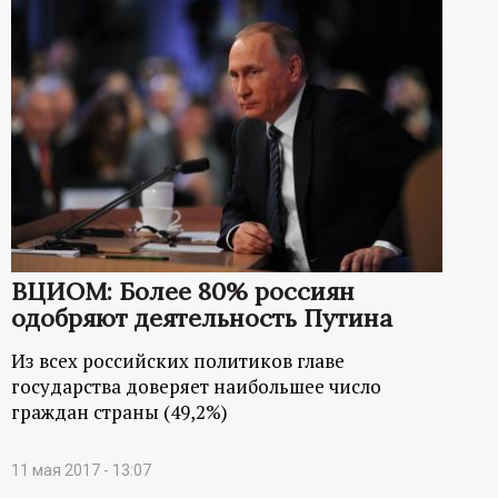
ВЦИОМ: Более 80% россиян
одобряют деятельность Путина
Из всех российских политиков главе
государства доверяет наибольшее число
граждан страны (49,2%)
11 мая 2017 - 13:07