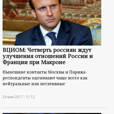
ВЦИОМ: Четверть россиян ждут
улучшения отношений России и
Франции при Макроне
Нынешние контакты Москвы и Парижа
респонденты оценивают чаще всего как
нейтральные или негативные
24 мая 2017 - 11:12