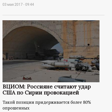
03 мая 2017 - 09:44
ВЦИОМ: Россияне считают удар
США по Сирии провокацией
Такой позиции придерживается более 80%
опрошенных