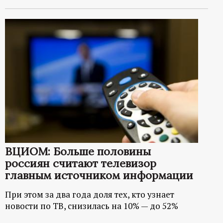
ВЦИОМ: Больше половины
россиян считают телевизор
главным источником информации
При этом за два года доля тех, кто узнает
новости по ТВ, снизилась на 10% — до 52%