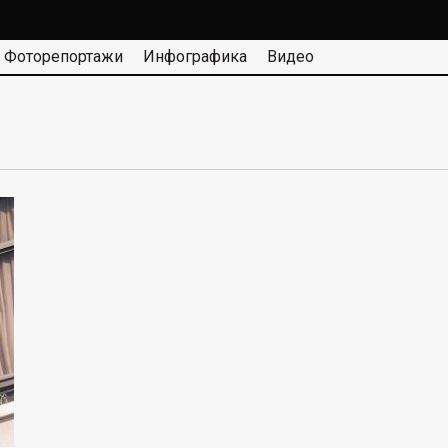
Фоторепортажи
Инфографика
Видео