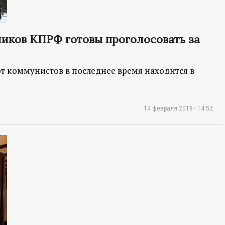
иков КПРФ готовы проголосовать за
т коммунистов в последнее время находится в
14 февраля 2018 - 14:52