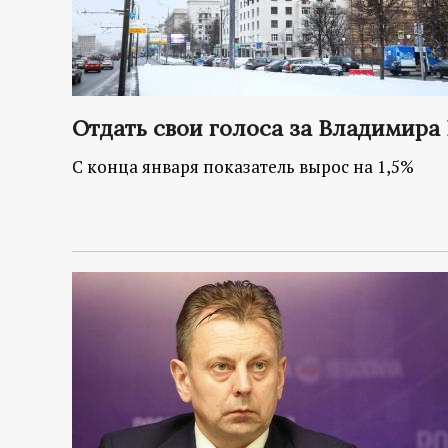
Отдать свои голоса за Владимира
С конца января показатель вырос на 1,5%