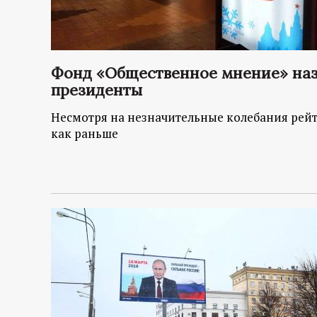
Фонд «Общественное мнение» наз
президенты
Несмотря на незначительные колебания рейт
как раньше