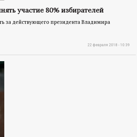
нять участие 80% избирателей
ть за действующего президента Владимира
22 февраля 2018 - 10:39