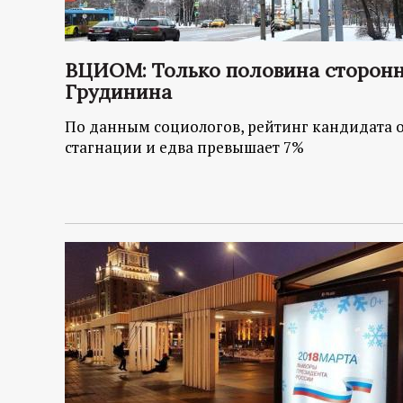
ВЦИОМ: Только половина сторонн
Грудинина
По данным социологов, рейтинг кандидата о
стагнации и едва превышает 7%