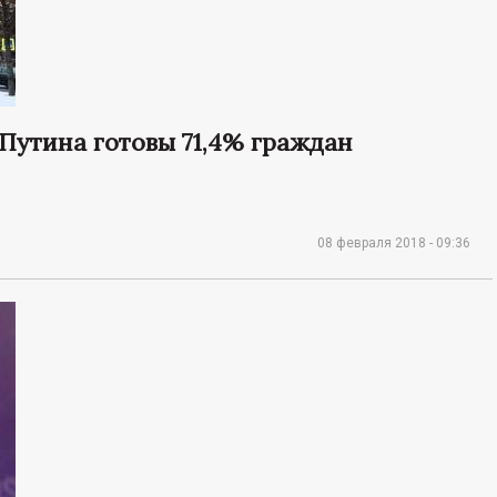
 Путина готовы 71,4% граждан
08 февраля 2018 - 09:36