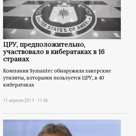
ЦРУ, предположительно,
участвовало в кибератаках в 16
странах
Компания Symantec обнаружила хакерские
утилиты, которыми пользуется ЦРУ, в 40
кибератаках
11 апреля 2017 - 11:36