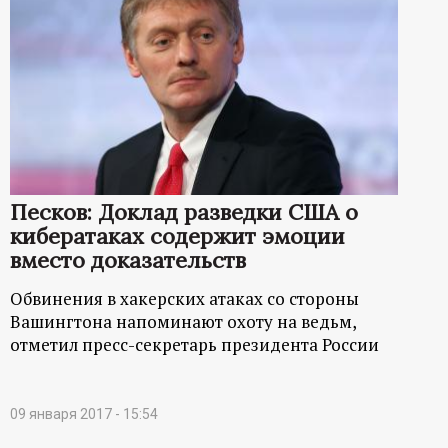
Песков: Доклад разведки США о
кибератаках содержит эмоции
вместо доказательств
Обвинения в хакерских атаках со стороны
Вашингтона напоминают охоту на ведьм,
отметил пресс-секретарь президента России
09 января 2017 - 15:54