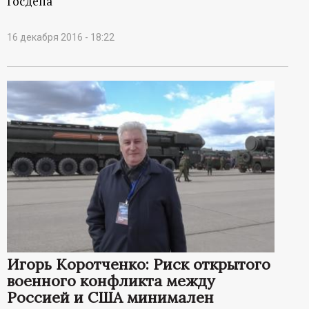
Госдепа
16 декабря 2016 - 18:22
Игорь Коротченко: Риск открытого
военного конфликта между
Россией и США минимален