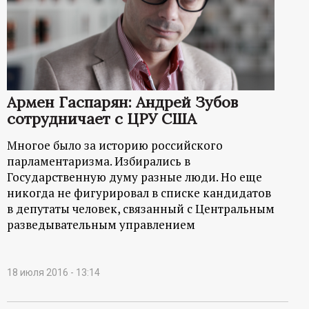
Армен Гаспарян: Андрей Зубов
сотрудничает с ЦРУ США
Многое было за историю российского
парламентаризма. Избирались в
Государственную думу разные люди. Но еще
никогда не фигурировал в списке кандидатов
в депутаты человек, связанный с Центральным
разведывательным управлением
18 июля 2016 - 13:14