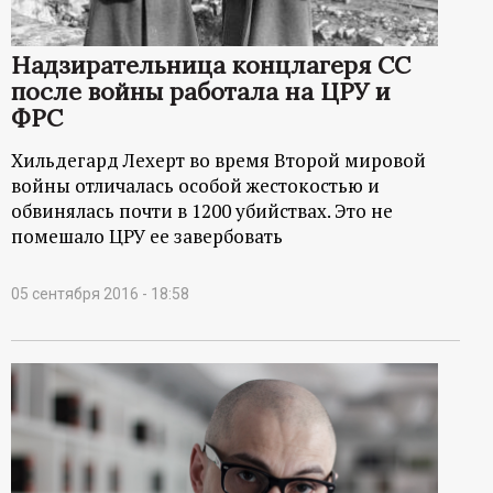
Надзирательница концлагеря СС
после войны работала на ЦРУ и
ФРС
Хильдегард Лехерт во время Второй мировой
войны отличалась особой жестокостью и
обвинялась почти в 1200 убийствах. Это не
помешало ЦРУ ее завербовать
05 сентября 2016 - 18:58