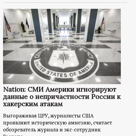
Nation: СМИ Америки игнорируют
данные о непричастности России к
хакерским атакам
Выгораживая ЦРУ, журналисты США
проявляют историческую амнезию, считает
обозреватель журнала и экс-сотрудник