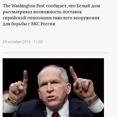
The Washington Post сообщает, что Белый дом
рассматривал возможность поставок
сирийской оппозиции тяжелого вооружения
для борьбы с ВКС России
24 октября 2016 - 11:00