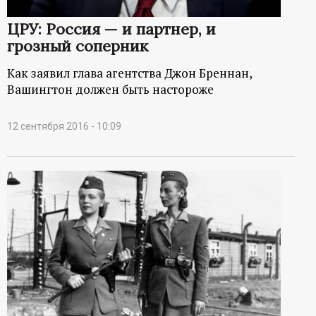
ЦРУ: Россия — и партнер, и
грозный соперник
Как заявил глава агентства Джон Бреннан,
Вашингтон должен быть настороже
12 сентября 2016 - 10:09